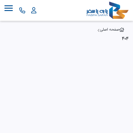
صفحه اصلی
404