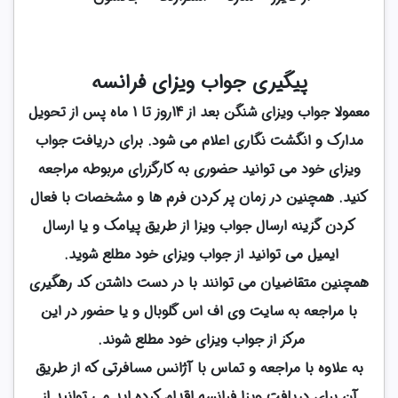
پیگیری جواب ویزای فرانسه
معمولا جواب ویزای شنگن بعد از 14روز تا 1 ماه پس از تحویل
مدارک و انگشت نگاری اعلام می شود. برای دریافت جواب
ویزای خود می توانید حضوری به کارگزرای مربوطه مراجعه
کنید. همچنین در زمان پر کردن فرم ها و مشخصات با فعال
کردن گزینه ارسال جواب ویزا از طریق پیامک و یا ارسال
ایمیل می توانید از جواب ویزای خود مطلع شوید.
همچنین متقاضیان می توانند با در دست داشتن کد رهگیری
با مراجعه به سایت وی اف اس گلوبال و یا حضور در این
مرکز از جواب ویزای خود مطلع شوند.
به علاوه با مراجعه و تماس با آژانس مسافرتی که از طریق
آن برای دریافت ویزا فرانسه اقدام کرده اید می توانید از