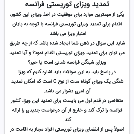
تمدید ویزای توریستی فرانسه
یکی از مهمترین موارد برای موفقیت در اخذ ویزای این کشور،
اقدام برای تمدید ویزای توریستی فرانسه با توجه به پایان
اعتبار ویزا می باشد.
شاید این سوال در ذهن شما ایجاد شده باشد که از چه طریق
می توان برای تمدید ویزای توریستی اقدام نمود؟ و آیا تمدید
ویزای شینگن فرانسه شدنی است یا خیر؟
در پاسخ باید به این سوالات باید اشاره کنیم که ویزا
شنگن یک ویزای کوتاه مدت از نوع C است که امکان تمدید
آن امری دشوار می باشد.
متقاضی در قدم اول می بایست برای تمدید این ویزا، کشور
فرانسه را ترک کند و خارج از آن درخواست جدیدی را ارائه
کند.
اصولاً پس از انقضای ویزای توریستی افراد مجاز به اقامت در