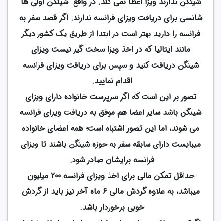
شینگن ندارند ویزا اعطا نمی کند. در واقع شینگن اولی ها
شانسی برای دریافت ویزای فرانسه ندارند. اگر قصد سفر به
فرانسه را دارید بهتر است در ابتدا از طریق یک کشور دیگر
مانند ایتالیا که در اخذ ویزا سخت گیر نیست ویزای
شینگن دریافت کنید و سپس برای دریافت ویزای فرانسه
اقدام نمایید.
تصور بر این است که اگر سرپرست خانواده دارای ویزای
شینگن باشد سایر اعضا هم موفق به دریافت ویزای فرانسه
می شوند، اما این تصور اشتباه است؛ همه اعضای خانواده
میبایست دارای سابقه سفر به حوزه شینگن باشند تا ویزای
فرانسه برایشان صادر شود.
حداقل تمکن مالی برای اخذ ویزای فرانسه 200 میلیون
میباشد، به علاوه گردش مالی 6 ماه آخر نیز باید از گردش
خوبی برخوردار باشد.