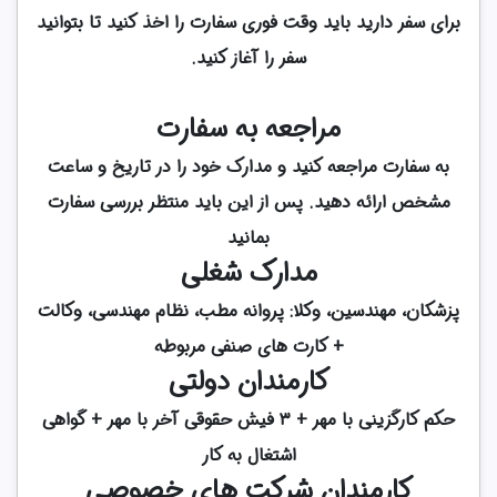
برای سفر دارید باید وقت فوری سفارت را اخذ کنید تا بتوانید
سفر را آغاز کنید.
مراجعه به سفارت
به سفارت مراجعه کنید و مدارک خود را در تاریخ و ساعت
مشخص ارائه دهید. پس از این باید منتظر بررسی سفارت
بمانید
مدارک شغلی
پزشکان، مهندسین، وکلا: پروانه مطب، نظام مهندسی، وکالت
+ کارت های صنفی مربوطه
کارمندان دولتی
حکم کارگزینی با مهر + ۳ فیش حقوقی آخر با مهر + گواهی
اشتغال به کار
کارمندان شرکت های خصوصی