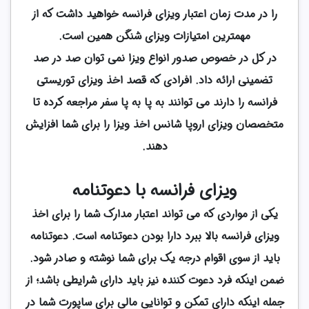
را در مدت زمان اعتبار ویزای فرانسه خواهید داشت که از
مهمترین امتیازات ویزای شنگن همین است.
در کل در خصوص صدور انواع ویزا نمی توان صد در صد
تضمینی ارائه داد. افرادی که قصد اخذ ویزای توریستی
فرانسه را دارند می توانند به پا به پا سفر مراجعه کرده تا
متخصصان ویزای اروپا شانس اخذ ویزا را برای شما افزایش
دهند.
ویزای فرانسه با دعوتنامه
یکی از مواردی که می تواند اعتبار مدارک شما را برای اخذ
ویزای فرانسه بالا ببرد دارا بودن دعوتنامه است. دعوتنامه
باید از سوی اقوام درجه یک برای شما نوشته و صادر شود.
ضمن اینکه فرد دعوت کننده نیز باید دارای شرایطی باشد؛ از
جمله اینکه دارای تمکن و توانایی مالی برای ساپورت شما در