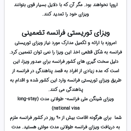
اروپا نخواهند بود. مگر آن که با دلایل بسیار قوی بتوانند
ویزای خود را تمدید کنند.
ویزای توریستی فرانسه تضمینی
امروزه با ارائه و تکمیل مدارک مورد نیاز ویزای توریستی
فرانسه به شکل قطعی اخذ این ویزا را نمی توان تضمین کرد.
دلیل سخت گیری های کشور فرانسه برای صدور ویزا، این
است که عده زیادی از افراد به قصد پناهندگی در فرانسه از
طریق ویزای توریستی فرانسه وارد این کشور شده و اقدام به
پناهندگی می کنند.
ویزای شینگن ملی فرانسه- طولانی مدت (long-stay
national visa)
شما برای هرگونه اقامت بیش از ۹۰ روز در کشور فرانسه ملزم
به دریافت ویزای فرانسه طولانی مدت مولتی هستید. مدت