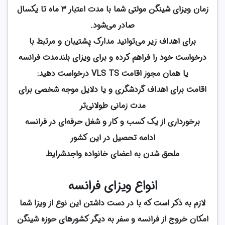
زمان ویزای شینگن مولتی شما با مدت اعتبار ۳ ماه تا یکسال
صادر می‌شود.
برای اهداف زیر می‌توانید مدارک پشتیبان و مرتبط با
درخواست خود را فراهم کرده و برای ویزای بلندمدت فرانسه
یا همان مجوز اقامت VLS TS درخواست دهید:
اقامت برای اهداف گردشگری و یا دلایل موجه شخصی برای
مدت زمانی طولانی‌تر
برخورداری از یک کسب و کار و شغل حرفه‌ای در فرانسه
ادامه تحصیل در این کشور
ملحق شدن به اعضای خانواده واجدشرایط
انواع ویزای فرانسه
لازم به ذکر است که با در دست داشتن این نوع از ویزا شما
امکان خروج از فرانسه و سفر به دیگر کشورهای حوزه شینگن