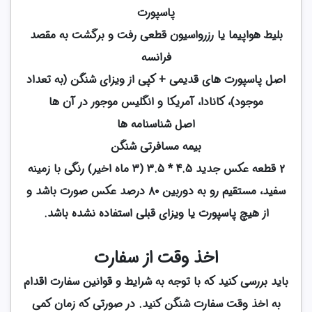
پاسپورت
بلیط هواپیما یا رزرواسیون قطعی رفت و برگشت به مقصد
فرانسه
اصل پاسپورت های قدیمی + کپی از ویزای شنگن (به تعداد
موجود)، کانادا، آمریکا و انگلیس موجور در آن ها
اصل شناسنامه ها
بیمه مسافرتی شنگن
۲ قطعه عکس جدید 4.5 * 3.5 (۳ ماه اخیر) رنگی با زمینه
سفید، مستقیم رو به دوربین ۸۰ درصد عکس صورت باشد و
از هیچ پاسپورت یا ویزای قبلی استفاده نشده باشد.
اخذ وقت از سفارت
باید بررسی کنید که با توجه به شرایط و قوانین سفارت اقدام
به اخذ وقت سفارت شنگن کنید. در صورتی که زمان کمی