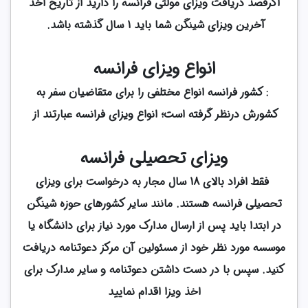
اگرقصد دریافت ویزای مولتی فرانسه را دارید از تاریخ اخذ
آخرین ویزای شینگن شما باید 1 سال گذشته باشد.
انواع ویزای فرانسه
: کشور فرانسه انواع مختلفی را برای متقاضیان سفر به
کشورش درنظر گرفته است؛ انواع ویزای فرانسه عبارتند از
ویزای تحصیلی فرانسه
فقط افراد بالای 18 سال مجار به درخواست برای ویزای
تحصیلی فرانسه هستند. مانند سایر کشورهای حوزه شینگن
در ابتدا باید پس از ارسال مدارک مورد نیاز برای دانشگاه یا
موسسه مورد نظر خود از مسئولین آن مرکز دعوتنامه دریافت
کنید. سپس با در دست داشتن دعوتنامه و سایر مدارک برای
اخذ ویزا اقدام نمایید