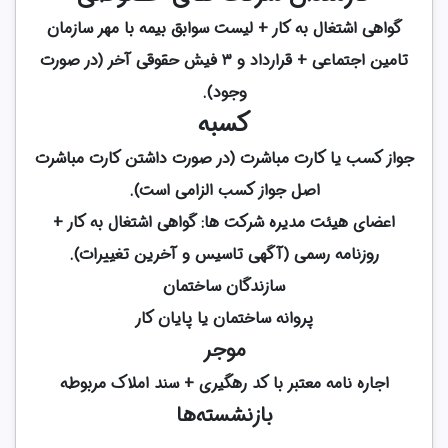
گواهی اشتغال به کار + لیست سوابق بیمه با مهر سازمان
تامین اجتماعی + قرارداد و ۳ فیش حقوقی آخر (در صورت
وجود).
کسبه
جواز کسب یا کارت مباشرت (در صورت داشتن کارت مباشرت
اصل جواز کسب الزامی است).
اعضای هیئت مدیره شرکت ها: گواهی اشتغال به کار +
روزنامه رسمی (آگهی تاسیس و آخرین تغییرات).
سازندگان ساختمان
پروانه ساختمان یا پایان کار
موجر
اجاره نامه معتبر با کد رهگیری + سند املاک مربوطه
بازنشسته­‌ها