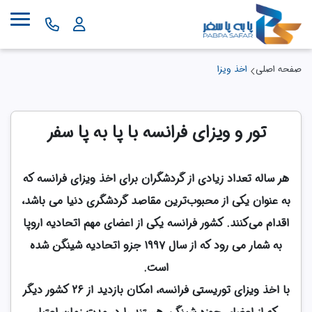
صفحه اصلی
اخذ ویزا
تور و ویزای فرانسه با پا به پا سفر
هر ساله تعداد زیادی از گردشگران برای اخذ ویزای فرانسه که
به عنوان یکی از محبوب‌ترین مقاصد گردشگری دنیا می باشد،
اقدام می‌کنند. کشور فرانسه یکی از اعضای مهم اتحادیه اروپا
به شمار می رود که از سال ۱۹۹۷ جزو اتحادیه شینگن شده
است.
با اخذ ویزای توریستی فرانسه، امکان بازدید از 26 کشور دیگر