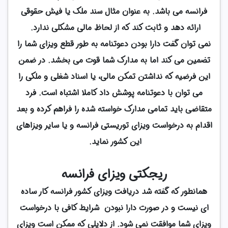
فرانسه می باشد. به عنوان مثال سند ملک یا فیش حقوقی
ارائه دهد و ثابت کند که از لحاظ مالی مشکلی ندارد.
نمی توان گفت دارا بودن دعوتنامه به طور قطع ویزای شما را
تضمین می کند اما به مدارک شما قوت می بخشد. در ضمن
این فرضیه که نداشتن تمکن مالی، یا اسناد شغلی و ملکی را
می توان با دعوتنامه پوشش داد کاملا اشتباه است. فرد
متقاضی باید تمامی مدارک خواسته شده را فراهم کرده و بعد
اقدام به درخواست ویزای توریستی فرانسه و یا سایر ویزاهای
این کشور نماید.
ریجکتی ویزای فرانسه
همانطور که گفته شد دریافت ویزای کشور فرانسه کار ساده
ای نیست و در صورت دارا نبودن شرایط کافی با درخواست
ویزای شما موافقت نمی شود. از دلایلی که ممکن است ویزای