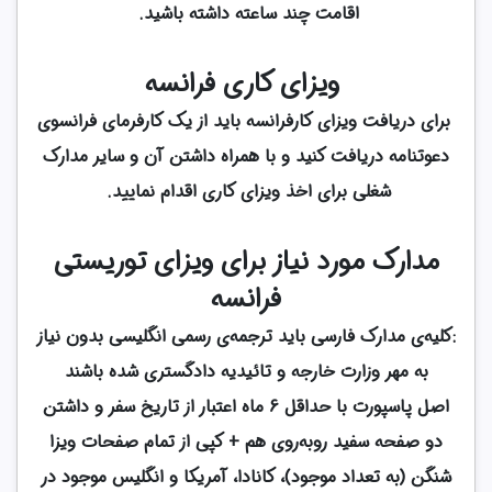
اقامت چند ساعته داشته باشید.
ویزای کاری فرانسه
برای دریافت ویزای کارفرانسه باید از یک کارفرمای فرانسوی
دعوتنامه دریافت کنید و با همراه داشتن آن و سایر مدارک
شغلی برای اخذ ویزای کاری اقدام نمایید.
مدارک مورد نیاز برای ویزای توریستی
فرانسه
:کلیه‌ی مدارک فارسی باید ترجمه‌ی رسمی انگلیسی بدون نیاز
به مهر وزارت خارجه و تائیدیه دادگستری شده باشند
اصل پاسپورت با حداقل 6 ماه اعتبار از تاریخ سفر و داشتن
دو صفحه سفید روبه‌روی هم + کپی از تمام صفحات ویزا
شنگن (به تعداد موجود)، کانادا، آمریکا و انگلیس موجود در