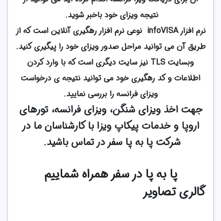
نتیجه ویزای خود باخبر شوید.
نرم افزار infoVISA نوعی نرم افزار رهگیری آنلاین است که از
طریق آن می توانید مراحل صدور ویزای خود را پیگیری کنید.
وبسایت TLS نیز سایت دیگری است که با وارد کردن
اطلاعات و کد رهگیری خود می توانید نتیجه ی درخواست
ویزای فرانسه را بررسی نمایید.
جهت اخذ ویزای شنگن، ویزای فرانسه، تورهای
اروپا و خدمات پیکاپ ویزا با کارشناسان ما در
شرکت پا به پا سفر در تماس باشید.
پا به پا در سفر همراه شماییم
گالری تصاویر