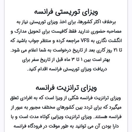
ویزای توریستی فرانسه
برخلاف اکثر کشورها، برای اخذ ویزای توریستی نیاز به
مصاحبه حضوری ندارید فقط کافیست برای تحویل مدارک و
انگشت نگاری به VFS مراجعه کرده و منتظر جواب باشید که
تا 21 روز کاری بعد از تاریخ درخواست به شما اعلام می شود.
بهتر است بین 1 تا 3 ماه قبل از تاریخ سفر برای
دریافت ویزای توریستی فرانسه اقدام کنید.
ویزای ترانزیت فرانسه
ویزای ترانزیت فرانسه شکلی از ویزا است که به افرادی تعلق
میگیرد که برای تردد بین کشورهای مختلف مجبور به عبور از
فرانسه هستند. ویزای ترانزیت ویزایی کوتاه مدت است و با
دارا بودن آن می توانید به طور موقت در فرودگاه فرانسه