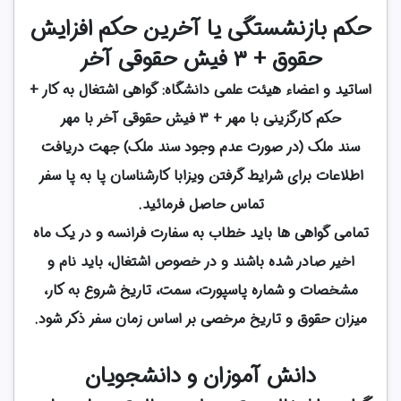
حکم بازنشستگی یا آخرین حکم افزایش
حقوق + ۳ فیش حقوقی آخر
اساتید و اعضاء هیئت علمی دانشگاه: گواهی اشتغال به کار +
حکم کارگزینی با مهر + ۳ فیش حقوقی آخر با مهر
سند ملک‌ (در صورت عدم وجود سند ملک) جهت دریافت
اطلاعات برای شرایط گرفتن ویزابا کارشناسان پا به پا سفر
تماس حاصل فرمائید.
تمامی گواهی ها باید خطاب به سفارت فرانسه و در یک ماه
اخیر صادر شده باشند و در خصوص اشتغال، باید نام و
مشخصات و شماره پاسپورت، سمت، تاریخ شروع به کار،
میزان حقوق و تاریخ مرخصی بر اساس زمان سفر ذکر شود.
دانش آموزان و دانشجویان