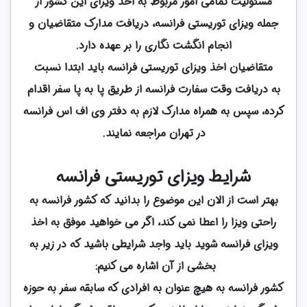
مسئولیت تمامی امور مربوط به اخذ ویزای این کشور از
جمله ویزای توریستی فرانسه، دریافت مدارک متقاضیان و
انجام انگشت نگاری را بر عهده دارد.
متقاضیان اخذ ویزای توریستی فرانسه باید ابتدا نسبت
به دریافت وقت سفارت فرانسه از طریق پا به پا سفر اقدام
کرده، سپس به همراه مدارک لازم به دفتر وی اف اس فرانسه
در تهران مراجعه نمایند.
شرایط ویزای توریستی فرانسه
بهتر است از الان این موضوع را بدانید که کشور فرانسه به
راحتی ویزا را اعطا نمی کند، اگر می خواهید موفق به اخذ
ویزای فرانسه شوید باید واجد شرایطی باشید که در زیر به
بخشی از آن اشاره می کنیم:
کشور فرانسه به هیچ عنوان به افرادی که سابقه سفر به حوزه