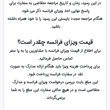
در این رسید، زمان و تاریخ مراجعه متقاضی به سفارت برای
پاسخ نهایی اخذ ویزای فرانسه ذکر می شود.
هنگام مراجعه مجدد بایستی این رسید را با خود همراه داشته
باشید.
قیمت ویزای فرانسه چقدر است؟
برای اطلاع از قیمت ویزای فرانسه با مشاورین پا به پا سفر
تماس حاصل فرمائید.
برای پرداخت هزینه ویزا باید هنگام ارائه‌ مدارک به صورت
نقد در سفارت فرانسه پرداخت شود.
این مبلغ بابت بررسی درخواست ویزای فرانسه و مدارک
متقاضی است و در هیچ حالتی سفارت این مبلغ را به شما
برنمی‌گرداند.