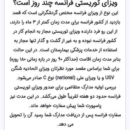
ویزای توریستی فرانسه چند روز است؟
این نوع از ویزای فرانسه مختص گردشگرانی است که قصد
بازدید از کشور فرانسه برای مدت زمان کمتر از ۳ ماه را دارند،
از این رو فرد دارنده ویزای توریستی مجاز به انجام کار در
کشور فرانسه نبوده و به غیر از گشت و گذار تنها مجاز به
استفاده از خدمات پزشکی بیمارستان است. در این حالت
بنابر مدت زمان اقامت‌ (حداکثر ۹۰ روز در بازه زمانی ۱۸۰ روزه)
برای‌ شما براساس مقصد مورد نظرتان ویزای اتحادیه شنگن
USV و یا ویزای ملی (national) نوع C صادر می‌شود.
بررسی اولیه‌ مدارک متقاضی برای صدور ویزای توریستی
فرانسه حدود دو هفته تقریباٌ طول می‌کشد. در این مدت نیز
پاسپورت شما پیش سفارت خواهد ماند.
سفارت فرانسه پس از دریافت مدارک شما رسید آن را تحویل
می دهد.