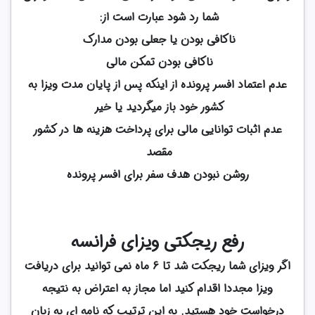
شما رد شود عبارت است از:
ناکافی بودن یا جعلی بودن مدارک
ناکافی بودن تمکن مالی
عدم اعتماد افسر پرونده از اینکه پس از پایان مدت ویزا به
کشور خود باز میگردید یا خیر
عدم اثبات توانایی مالی برای پرداخت هزینه ها در کشور
مقصد
روشن نبودن هدف سفر برای افسر پرونده
رفع ریجکتی ویزای فرانسه
اگر ویزای شما ریجکت شد تا 6 ماه نمی توانید برای دریافت
ویزا مجددا اقدام کنید اما مجاز به اعتراض به نتیجه
درخواست خود هستید. به این ترتیب که نامه ای به زبان