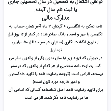
گواهی اشتغال به تحصیل در سال تحصیلی جاری
یا ثبت نام سال آینده
.
مدارک مالی
نامه تمکن به انگلیسی + گردش ۳ ماه آخر همان حساب به
انگلیسی با مهر و امضاء بانک صادر شده در کمتر از ۱۴ روز قبل
از تاریخ انگشت نگاری (به ازای هر نفر حداقل ۵۰ میلیون
تومان).
در صورتی که فرزند زیر ۱۸ سال بدون یکی از والدین سفر می
کند، رضایت نامه محضری از هر کدام از والدین که در سفر
نیستند، الزامی است (ترجمه رضایت نامه با تایید دادگستری
و امور خارجه مورد قبول است).
برای تایید رضایت نامه، اصل شناسنامه کسانی که اسامی آن
ها در رضایت نامه ذکر شده، الزامی است.