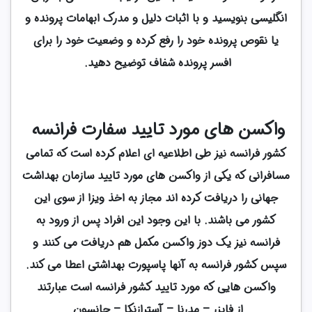
انگلیسی بنویسید و با اثبات دلیل و مدرک ابهامات پرونده و
یا نقوص پرونده خود را رفع کرده و وضعیت خود را برای
افسر پرونده شفاف توضیح دهید.
واکسن های مورد تایید سفارت فرانسه
کشور فرانسه نیز طی اطلاعیه ای اعلام کرده است که تمامی
مسافرانی که یکی از واکسن های مورد تایید سازمان بهداشت
جهانی را دریافت کرده اند مجاز به اخذ ویزا از سوی این
کشور می باشند. با این وجود این افراد پس از ورود به
فرانسه نیز یک دوز واکسن مکمل هم دریافت می کنند و
سپس کشور فرانسه به آنها پاسپورت بهداشتی اعطا می کند.
واکسن هایی که مورد تایید کشور فرانسه است عبارتند
از فایزر – مدرنا – آسترازنکا – جانسون