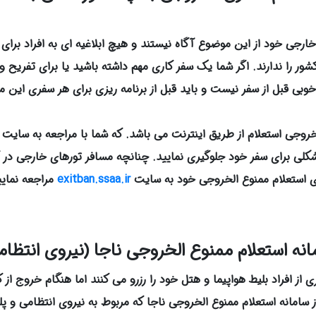
 خارجی خود از این موضوع آگاه نیستند و هیچ ابلاغیه ای به افراد بر
شور را ندارند. اگر شما یک سفر کاری مهم داشته باشید یا برای تفریح 
ق خوبی قبل از سفر نیست و باید قبل از برنامه ریزی برای هر سفری این 
لخروجی استعلام از طریق اینترنت می باشد. که شما با مراجعه به سایت 
کلی برای سفر خود جلوگیری نمایید. چنانچه مسافر تورهای خارجی در آژ
ی استعلام ممنوع الخروجی خود به سایت
exitban.ssaa.ir
مراجعه نمایی
انه استعلام ممنوع الخروجی ناجا (نیروی انتظام
ی از افراد بلیط هواپیما و هتل خود را رزرو می کنند اما هنگام خروج ا