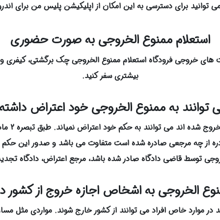
می توانید برای دسترسی به این امکان از اپلیکیشن پلیس من برای اندرو
استعلام ممنوع الخروجی به صورت حضوری
وانید از اداره گذرنامه و پلیس +10 و گیت های خروجی فرودگاه استعلام ممنوع الخروجی چک برگ
بیشتری سفر کنید.
ی توانند به ممنوع الخروجی خود اعتراض داشته
ادره از چه مرجعی صادره شده است متفاوت می باشد و صدور این حکم ت
روجی توسط قاضی دادگاه صادر شده باشد، مرجع اعتراض، دادگاه تجدید
نوع الخروجی به اشخاص اجازه خروج از کشور د
 در موارد خاص افراد می توانند از کشور خارج شوند. مواردی مثل مسا