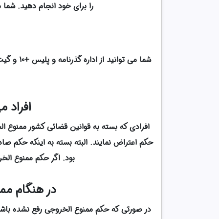
را برای خود انجام دهید. شما 
شما می ت
افراد م
حکم اعتراض نمایند. البته بسته به اینکه حکم ص
بود. اگر حکم ممنوع الخ
در هنگام مم
در صورتی که حکم ممنوع الخروجی رفع نشده باشد