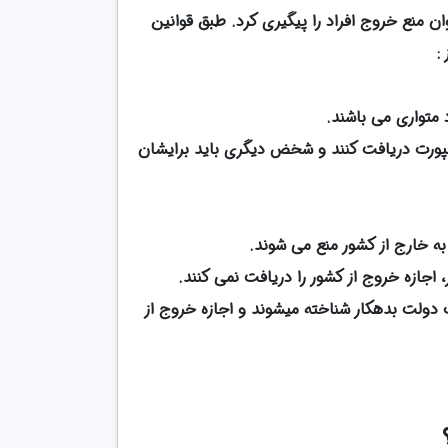
ان منع خروج افراد را پیگیری کرد. طبق قوانین
:
متواری می باشند.
پاسپورت دریافت کنند و شخض دیگری باید برایشان
 به خارج از کشور منع می شوند.
 اجازه خروج از کشور را دریافت نمی کنند.
 دولت بدهکار شناخته میشوند و اجازه خروج از