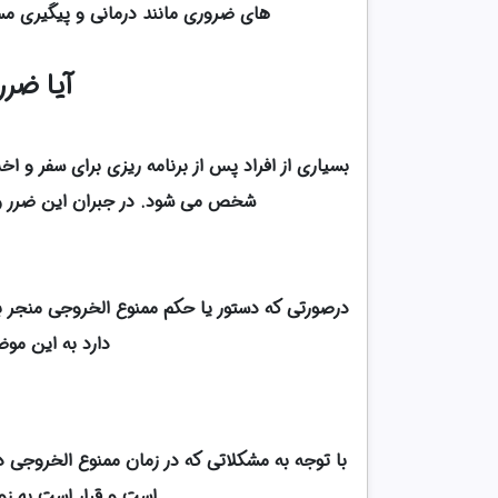
های ضروری مانند درمانی و پیگیری مسائ
آیا ضرر
بسیاری از افراد پس از برنامه ریزی برای سفر و ا
شخص می شود. در جبران این ضرر و ز
درصورتی که دستور یا حکم ممنوع‌ الخروجی منجر ب
دارد به این موض
با توجه به مشکلاتی که در زمان ممنوع الخروجی د
است و قرار است به زود