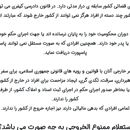
ی قضائی کشور سابقه ی دراز مدتی دارد. در قانون دادرسی کیفری می تو
ور چند دسته از افراد هرگز نمی توانند از کشور خارج شوند که عبارتند از 
دوران محکومیت خود را به پایان نرسانده اند یا جهت اجرای حکم خود 
سر یا پدر خود دارند. همچنین افرادی که به صورت مستقل نمی توانند 
پاسپورت دریافت نماید.
فر خارجی آنان با قوانین و رویه های قانونی جمهوری اسلامی، برای سفر
اهبرداری، سرقت، تکدی گری، ایجاد مزاحمت برای افراد در خارج از کشور،
 یا بخاطر صدور اجرای حکم در اجرای ثبت اسناد و املاک کشور، از طرف
کشور را ندارند.
تمامی افرادی که بدهی مالیاتی دارند نیز اجازه خروج از کشور را ندارند.
ستعلام ممنوع الخروجی به چه صورت می باشد؟