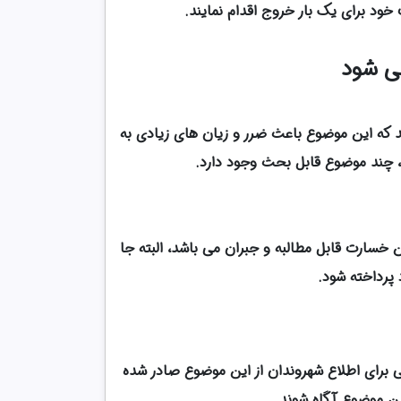
 خود برای یک بار خروج اقدام نمایند.
می شود
وند که این موضوع باعث ضرر و زیان های زیادی به
، چند موضوع قابل بحث وجود دارد.
خسارت قابل‌ مطالبه و جبران می باشد، البته جا
د پرداخته شود.
نی برای اطلاع شهروندان از این موضوع صادر شده
این موضوع آگاه شوند.