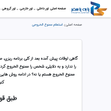
صفحه اصلی
تور داخلی
تور خارجی
تور گروهی
صفحه اصلی
استعلام ممنوع الخروجی
گاهی اوقات پیش آمده بعد از کلی برنامه ریزی،
را ندارد و به دلایلی، شخص را ممنوع الخروج کر
ممنوع الخروج هستم یا نه؟ در ادامه روش هایی 
کنی
طبق قوا