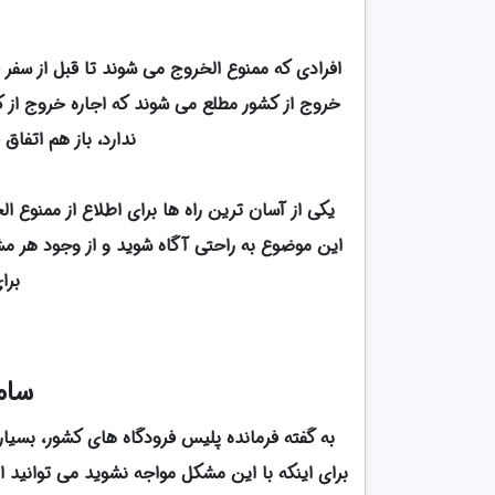
افرادی که ممنوع الخروج می شوند تا قبل از سفر
خروج از کشور مطلع می شوند که اجاره خروج از ک
ندارد، باز هم اتفا
یکی از آسان ترین راه ها برای اطلاع از ممنوع ا
این موضوع به راحتی آگاه شوید و از وجود هر مش
برا
سام
به گفته فرمانده پلیس فرودگاه های کشور، بسیار