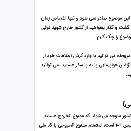
ای این موضوع صادر نمی شود و تنها اشخاص زمان
و گشت و گذار بخواهید از کشور خارج شوید فرقی
موضوع را چک کنیم.
مربوطه می توانید با وارد کردن اطلاعات خود از
انس هواپیمایی پا به پا سفر هستید، می توانید
د.
ی)
ز کشور متوجه می شوند که ممنوع الخروج هستند.
برای اینکه با این مشکل مواجه نشوید می توانید از سامانه استعلام ممنوع الخروجی ناجا که مربوط به نیروی انتظامی و پلیس +10 است، استعلام ممنوع الخروجی با کد ملی