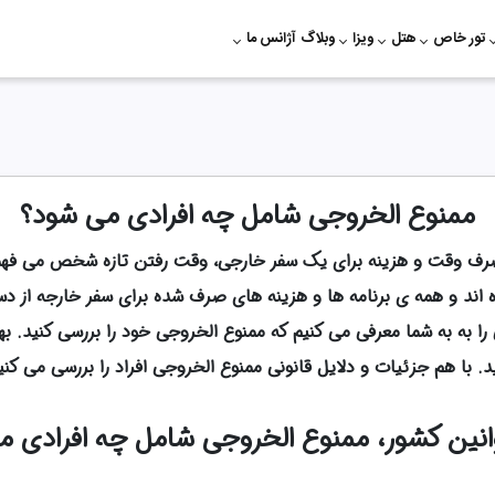
تور خاص
هتل
ویزا
وبلاگ
آژانس ما
ممنوع الخروجی شامل چه افرادی می شود؟
 صرف وقت و هزینه برای یک سفر خارجی، وقت رفتن تازه شخص می فهمد
ده اند و همه ی برنامه ها و هزینه های صرف شده برای سفر خارجه از 
را به به شما معرفی می کنیم که ممنوع الخروجی خود را بررسی کنید. ب
د. با هم جزئیات و دلایل قانونی ممنوع الخروجی افراد را بررسی می کنی
نین کشور، ممنوع الخروجی شامل چه افرادی 