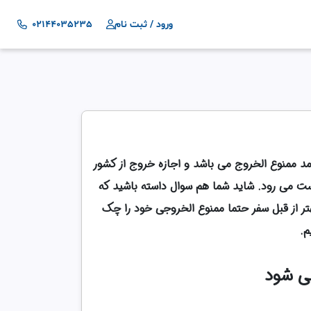
ورود / ثبت نام
02144035235
 ممنوع الخروج می باشد و اجازه خروج از کشور
دست می رود. شاید شما هم سوال داسته باشید که
هتر از قبل سفر حتما ممنوع الخروجی خود را چک
م.
می شود