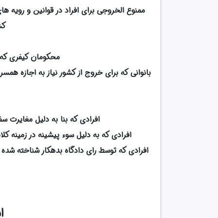
ممنوع الخروجی برای افراد در قوانین و رویه ها
کش
محکومان کیفری که 
بانوانی که برای خروج از کشور نیاز به اجازه هم
افرادی که بنا به دلیل مغایرت س
افرادی که به دلیل سوء پیشینه در زمینه کل
افرادی که توسط رای دادگاه بدهکار شناخته شده
ا