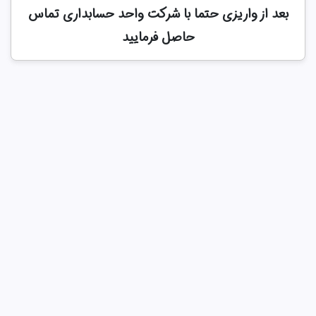
بعد از واریزی حتما با شرکت واحد حسابداری تماس
حاصل فرمایید