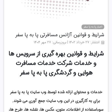
اخبار پا به پا سفر
شرایط و قوانین آژانس مسافرتی پا به پا سفر
انتشار: ۲۷ خرداد ۱۴۰۲ | بروزرسانی: ۲۷ مهر ۱۴۰۴
شرایط و قوانین بهره گیری از سرویس ها
و خدمات شرکت خدمات مسافرت
هوایی و گردشگری پا به پا سفر
خدمات و محتوای ارائه شده توسط وب سایت پا به پا سفر
برای به کارگیری‌ در این وب سایت جمع آوری می شوند.
سوءاستفاده از اطلاعات، متون، عکس ها، نقشه ها، طرح ها،