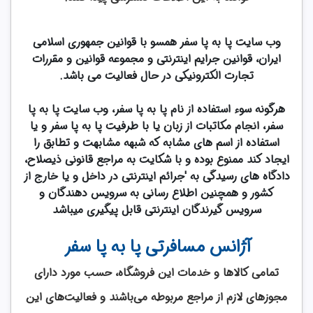
وب سایت پا به پا سفر همسو با قوانین جمهوری اسلامی
ایران، قوانین جرایم اینترنتی و مجموعه قوانین و مقررات
تجارت الکترونیکی در حال فعالیت می باشد.
هرگونه سوء استفاده از نام پا به پا سفر، وب سایت پا به پا
سفر، انجام مکاتبات از زبان یا با طرفیت پا به پا سفر و یا
استفاده از اسم های مشابه که شبهه مشابهت و تطابق را
ایجاد کند ممنوع بوده و با شکایت به مراجع قانونی ذیصلاح،
دادگاه های رسیدگی به 'جرائم اینترنتی در داخل و یا خارج از
کشور و همچنین اطلاع رسانی به سرویس دهندگان و
سرویس گیرندگان اینترنتی قابل پیگیری میباشد
آژانس مسافرتی پا به پا سفر
تمامی كالاها و خدمات اين فروشگاه، حسب مورد دارای
مجوزهای لازم از مراجع مربوطه می‌باشند و فعاليت‌های اين