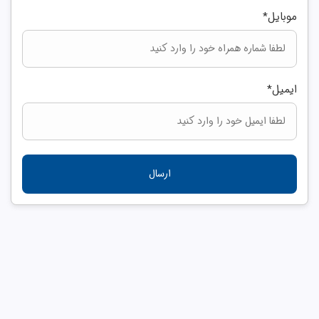
موبایل
*
ایمیل
*
ارسال