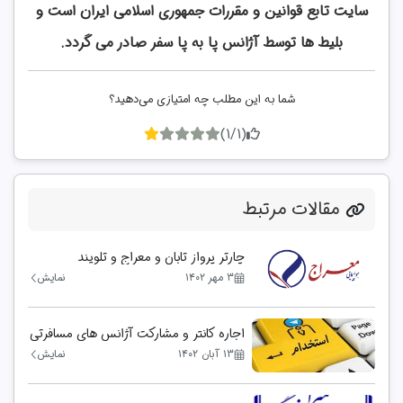
سايت تابع قوانين و مقررات جمهوری اسلامی ايران است و
بلیط ها توسط آژانس پا به پا سفر صادر می گردد.
شما به این مطلب چه امتیازی می‌دهید؟
(1/1)
مقالات مرتبط
چارتر پرواز تابان و معراج و تلویند
۳ مهر ۱۴۰۲
نمایش
اجاره کانتر و مشارکت آژانس های مسافرتی
۱۳ آبان ۱۴۰۲
نمایش