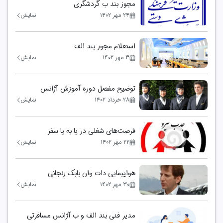
مجوز بند ب گردشگری
۲۴ مهر ۱۴۰۲
نمایش
استعلام مجوز بند الف
۳ مهر ۱۴۰۲
نمایش
توضیح مفصل دوره آموزش آژانس
هواپیمایی
۲۸ خرداد ۱۴۰۲
نمایش
فرصت‌های شغلی در پا به پا سفر
۲۲ مهر ۱۴۰۲
نمایش
هواپیمایی دات وان بابک زنجانی
۳۰ مهر ۱۴۰۲
نمایش
مدیر فنی بند الف و ب آژانس مسافرتی