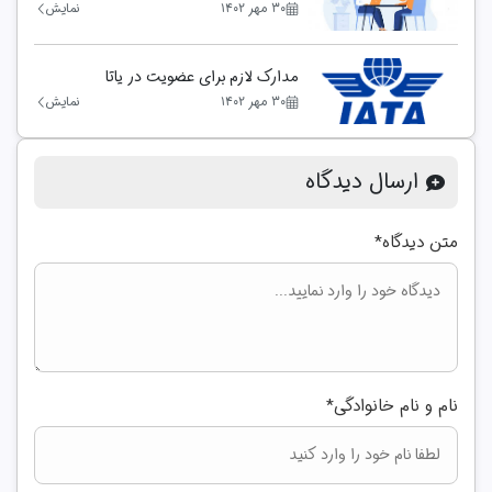
۳۰ مهر ۱۴۰۲
نمایش
مدارک لازم برای عضویت در یاتا
۳۰ مهر ۱۴۰۲
نمایش
ارسال دیدگاه
متن دیدگاه
*
نام و نام خانوادگی
*