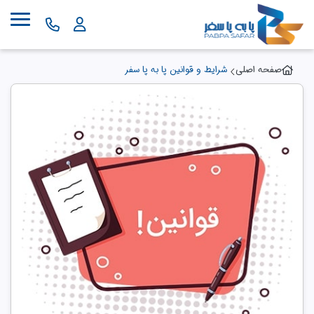
صفحه اصلی
شرایط و قوانین پا به پا سفر