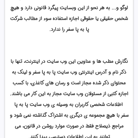
لوگو و... به هر نحو از این وبسایت پیگرد قانونی دارد و هیچ
شخص حقیقی یا حقوقی اجازه استفاده سوء از مطالب شرکت
پا به پا سفر را ندارد.
نگارش مطب ها و عناوین این وب سایت در اینترنت، تنها با
ذکر نام و آدرس اینترنتی وب سایت پا به پا سفر و لینک به
محتوای ذکر شده مجاز است و رسان های کاغذی، با کسب
اجازه‌ کتبی از مسئولان وب سایت مجاز به این کار می باشند.
اطلاعات شخصی کاربران به وسیله ی وب سایت پا به پا
سفر با هیچ مجموعه ی دیگری به اشتراک گذاشته نمی شود و
مراجع ذیصلاح فقط در صورت موارد روشن در قانون، می
توانند به این اطلاعات دسترسی پیدا کنند.