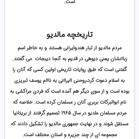
است.
تاریخچه مالدیو
مردم مالدیو از تبار هندوایرانی هستند و به خاطر اسم
زباانشان یعنی دیوهی در قدیم به آنجا دیبجات می گفتند.
گفتنی است که طبق روایات تاریخی اولین کسی که آنان را
به اسلام دعوت کرد،روحنی اایراانی به نااام یوسف تبریزی
بوده است و از سوی دیگر هم آمده است که فردی مراکشی به
نام ابوالبرکات بربری آنان ر مسلمان کرده است. خلاصه که
مردم مسلمان ملدیو در سال 1965 تصمیم گرفتند از بریتانیا
مستقل شوند و در نهایت جمهوری مالدیو را تشکیل دادند که
مجموعه ای از چند جزیره و استان مختلف است.