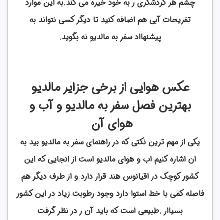
چشم هر گردشگری ر به خود خیره می کند.به این موارد
تفریحات آبی هم اضافه کنید تا دیگر کسی نتواند به
پیشنهااد سفر به مالدیو نه بگوید.
عکس هوایی از برخی جزایر مالدیو
بهترین فصل سفر به مالدیو و آب و
هوای آن
یکی از مهم ترین نکتی که در راهنمای سفر به مالدیو بید به
ان اشاره کنیم اب و هوای مالدیو است از انجایی که این
کشور کوچک در اقیانوس هند قرار دارد و از طرف دیگر هم
فاصله کمی با خط استوا دارد وجود رطوبت زیاد در این کشور
بسیاار .طبیعی است که باید آن ر در نظر گرفت