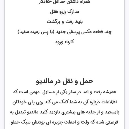
همراه داشتن حداقل 150دلار
مدارک رزرو هتل
بلیط رفت و برگشت
چند قطعه عکس پرسنلی جدید (با پس زمینه سفید)
کارت ورود
حمل و نقل در مالدیو
همیشه رفت و امد در سفر یکی از مسایل مهمی است که
اطلاعات درباره آن به شما کمک می کند روی پای خودتان
بایستید و از جذبه های بیشتری بازدید کنید مالدیو تبدیل به
فرصتی شده که رفت و امعلت جزیره ای بودنش سبک حملو