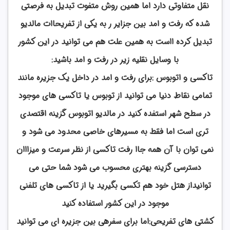
نقل متفاوتی دارد اما همین روش متفوت تبدیل به فرصتی
شده که رفت و امد بین جزایر ر به یکی از تفریحاات مالدیو
تبدیل کرده ااست به همین علت هم می توانید در این کشور
با وسایل نقلیه زیر در رفت و امد باشید:
تاکسی و اتوبوس :برای رفت و امد در داخل یک جزیره مانند
تمامی نقاط دنیا می توانید از توبوس یا تاکسی های موجود
در سطح شهر استفده کنید در مالدیو اتوبوس گزینه اقتصدی
تری است اما فقط به مسیرهای خاصی محدود می شود و
نمی توان با آن همه جاا رفت تاکسی از نظر سرعت و میزااان
دسترسی گزینه بهتری محسوب می شود شما حتی می
توانیداز هتل خود هم تکسی بگیرید یا از تاکسی های تلفنی
موجود در این کشور استفاده کنید
کشتی های تفریحی:اما برای سفرهی بین جزیره ای می توانید