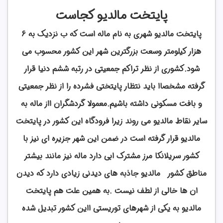
پایتخت مالدیو کجاست
پایتخت مالدیو شهری به نام ماله است که ب نزدیک به 6
هزار کیلومتر وسعت بزرگترین شهر این کشور محسوب می
شود.کشوری از نظر تراکم جمعیتی در رتبه ششم دنیا قرار
گرفته مشخصاا باید نتظار پایتختی فشرده را از نظر جمعیتی
و بافت مسکونی داشته باشیم.معمولا گردشگران ااز ماله به
سایر نقاط مالدیو می روند زیرا فرودگاه این کشور در پایتخت
مالدیو قرار گرفته است در ضمن این شهر جزیره ای نیز با
کشور سریلانکا مرز مشترک ابی دارد ماله نیز مانند بیشتر
مناطق کشور مالدیو جاذبه های دیدنی زیادی دارد که دیدن
ان ها خالی از لطف نیست .به همین علت هم پایتخت
مالدیو به یکی از شهرهای توریستی ااین کشور تبدیل شده