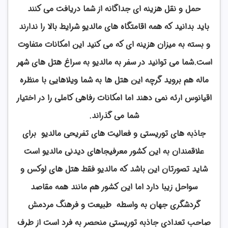
حمل و نقل هزینه ای جداگانه از شما دریافت می کنند
باید بدانید که همه اقامتگاه های مالدیو شرایط بالا را ندارند
و بسته به میزان هزینه ای که می کنید این امکانات متفاوت
است.شما می توانید در سفر به مالدیو به سراغ هتل های شهر
ماله هم بروید گرچه این هتل ها به شما ویلاهایی با منظره
اقیانوس ارئه نمی دهند اما امکانات رفاهی کاملی را در اختیار
شما می گذراند.
جاذبه های توریستی و فعالیت های تفریحی مالدیو برای
علاقمندان به این کشور معرفیجاهای دیدنی مالدیو است
شاید تصورتان این باشد که مالدیو فقط هتل های لوکس و
سواحل زیبا دارد اما این کشور هم مانند همه مقاصد
گردشگری جهان به واسطه طبیعت و فرهنگ مردمش
صاحب تعدادی جاذبه توریستی منحصر به فرد است از طرف