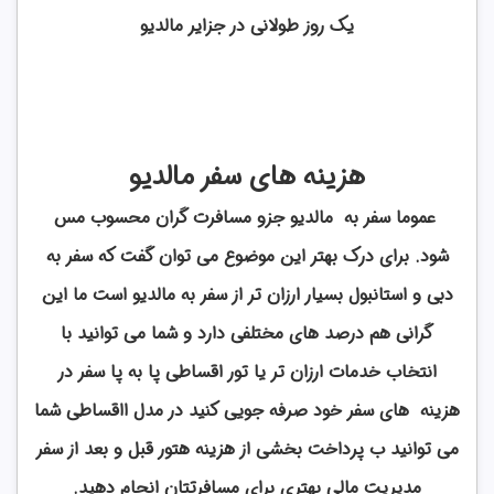
یک روز طولانی در جزایر مالدیو
هزینه های سفر مالدیو
عموما سفر به مالدیو جزو مسافرت گران محسوب مس
شود. برای درک بهتر این موضوع می توان گفت که سفر به
دبی و استانبول بسیار ارزان تر از سفر به مالدیو است ما این
گرانی هم درصد های مختلفی دارد و شما می توانید با
انتخاب خدمات ارزان تر یا تور اقساطی پا به پا سفر در
هزینه های سفر خود صرفه جویی کنید در مدل ااقساطی شما
می توانید ب پرداخت بخشی از هزینه هتور قبل و بعد از سفر
مدیریت مالی بهتری برای مسافرتتان انجام دهید.