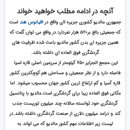
آنچه در ادامه مطلب خواهید خواند
جمهوری مالدیو کشوری جزیره اای واقع در
اقیانوس هند
است
که جمعیتی بالغ بر520 هزار نفردارد.در واقع می توان گفت که
همین جزیره ای بدن کشور مالدیو باعث شده ظرفیت های
گردشگری فوق العاده ای داشته باشد.
این مجمع الجزایر 750 کیلومتر از سرزمین اصلی قاره اسیا
فاصله دارد و از نظر جمعیتی و مساحتی هم کوچکترین کشور
قاره آسیا و کم ارتفاع ترین کشور جهان محسوب میشود. اما
مکانی فوق العاده زیبا برای گردشگری است.مالدیو با پتانسیل
گردشگری خود توانسته سالانه چند میلیون توریست جذب
کند و درامد میلیون دلاری از صنعت گردشگری داشته باشد.در
لیست زیر اطلاعات مهم کشور مالدیو که می تواند به