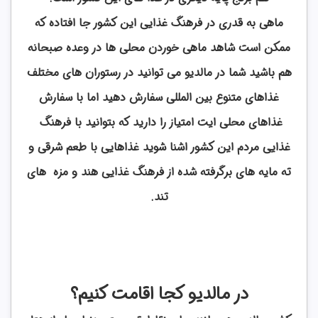
ماهی به قدری در فرهنگ غذایی این کشور جا افتاده که
ممکن است شاهد ماهی خوردن محلی ها در وعده صبحانه
هم باشید شما در مالدیو می توانید در رستوران های مختلف
غذاهای متنوع بین المللی سفارش دهید اما با سفارش
غذاهای محلی ایت امتیاز را دارید که بتوانید با فرهنگ
غذایی مردم این کشور اشنا شوید غذاهایی با طعم شرقی و
ته مایه های برگرفته شده از فرهنگ غذایی هند و مزه های
تند.
در مالدیو کجا اقامت کنیم؟