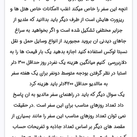
انچه این سفر را خاص میکند اغلب اامکانات خاص هتل ها و
ریزورت هایش است از طرف دیگر باید بداانید که ملدیو از
جزایر مختلفی تشکیل شده است و اگر بخواهید به سراغ
جاهای دیدنی ان بروید مجبورید از انواع وسایل حمل و نقل
نسبتا لوکس استفاده کنید اجازه بدهید یک بار قیمت ها را به
دلاربررسی کنیم میانگین هزینه یک نفردر روز حداقل 300 دلر
استبا در نظر گرفتن بودجه متوسط دونفر برای یک هفته سفر
به ماالدیو حداقل 4200دلر باید هزینه کرد
یک سوال دیگر که باید در راهنمای سفر مالدیو به ان پاسخ
داد تعداد روزهای مناسب برای این سفر است .در حقیقت
نمی توان تعداد روزهای مناسب این سفر را مانند بسیاری از
مقصد های دیگر بر اساس تعداد جاذبه و تفریحات حساب