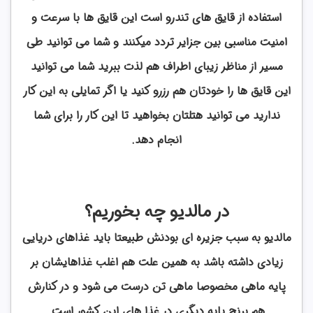
استفاده از قایق های تندرو است این قایق ها با سرعت و
امنیت مناسبی بین جزایر تردد میکنند و شما می توانید طی
مسیر از مناظر زیبای اطراف هم لذت ببرید شما می توانید
این قایق ها را خودتان هم رزرو کنید یا اگر تمایلی به این کار
ندارید می توانید هتلتان بخواهید تا این کار را برای شما
انجام دهد.
در مالدیو چه بخوریم؟
مالدیو به سبب جزیره ای بودنش طبیعتا باید غذاهای دریایی
زیادی داشته باشد به همین علت هم اغلب غذاهایشان بر
پایه ماهی مخصوصا ماهی تن درست می شود و در کنارش
هم برنج پایه دیگری در غذا های این کشور است.