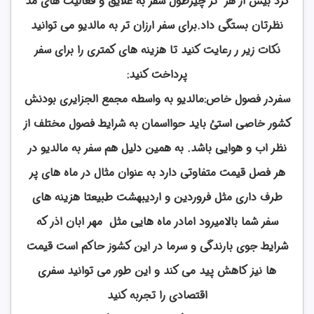
کرد بیش از هر تر چیزطول سفر به علایق و فعالیت های مد
نظرتان بستگی داد.برای سفر ارزان تر به مالدیو می توانید
نکات زیر ر رعایت کنید تا هزینه های کمتری را برای سفر
پرداخت کنید:
سفردر فصول خاص:مالدیو به واسطه مجمع الجزایری بودنش
کشور خاصی استئ باید حوااسمان به شرایط فصول مختلف از
نظر اب و هوایی باشد. به همین دلیل هم سفر به مالدیو در
هر فصل قیمت متفاوتی دارد به عنوان مثال در ماه های پر
طرف داری مثل فروردین و اردیبهشت طبیعتا هزینه های
سفر شما بالامیرود امادر ماه هایی مثل مهر ابان اذر که
شرایط جوی بارندگی و سرما در این کشوز حاکم است قیمت
ها نیز کاهش پید می کند و این طور می توانید سفری
اقتصادی را تجربه کنید