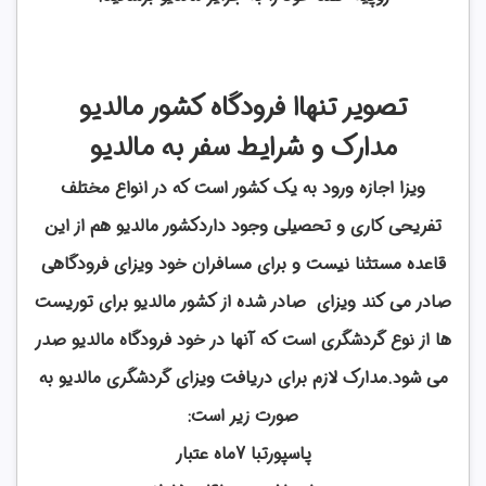
تصویر تنهاا فرودگاه کشور مالدیو
مدارک و شرایط سفر به مالدیو
ویزا اجازه ورود به یک کشور است که در انواع مختلف
تفریحی کاری و تحصیلی وجود داردکشور مالدیو هم از این
قاعده مستثنا نیست و برای مسافران خود ویزای فرودگاهی
صادر می کند ویزای صادر شده از کشور مالدیو برای توریست
ها از نوع گردشگری است که آنها در خود فرودگاه مالدیو صدر
می شود.مدارک لازم برای دریافت ویزای گردشگری مالدیو به
صورت زیر است:
پاسپورتبا 7ماه عتبار