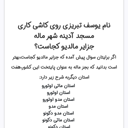
نام یوسف تبریزی روی کاشی کاری
مسجد آدینه شهر ماله
جزایر مالدیو کجاست؟
اگر برایتان سوال پیش آمده که جزایر مالدیو کجاست،بهتر
است بدانید که بجز ماله به عنوان پایتخت این کشور،هفت
استان دیگربه شرح زیر دارد:
استان ماتی اوتورو‎
استان اوتورو
استان مدو اوتورو
استان مدو
استان مدو دکونو
استان ماتی دکونو
استان دکونو