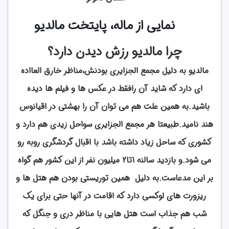
نمایی از ماله، پایتخت مالدیو
چرا مالدیو رزش دیدن دارد؟
مالدیو به دلیل مجمع الجزایری بودنش،مناظر خارق العااده
ای دارد که شاید آن رافقط در عکس ها و فیلم ها دیده
باشید.به همین علت هم می توان آن را بهشتی در اقیانوس
هند نامید.طبیعتا هر مجمع الجزایری سواحل زیدی هم دارد و
کشوری که ساحل زیاد داشته باشد با اقبال گردشگری روبه رو
می شود.و بازدید سالنه 1تا2 میلیون نفر از این کشور هم گواه
بر این مدعاست.به دلیل همین توریستی بودن هم هتل ها و
ریزورت های لوکسی دارد که اقامت در آنها حتی برای یک
شب هم جذاب است هتل هایی با مناظر دری و جنگل که