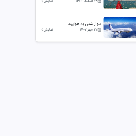
۲۹ اسفند ۱۴۰۳
نمایش
سوار شدن به هواپیما
۲۲ مهر ۱۴۰۲
نمایش