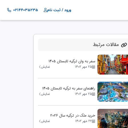
ورود / ثبت نام
02144035235
مقالات مرتبط
سفر به وان ترکیه تابستان 1405
۲۵ مهر ۱۴۰۲
نمایش
راهنمای سفر به ترکیه تابستان 1405
۲۵ مهر ۱۴۰۲
نمایش
خرید ملک در ترکیه سال 2026
۲۲ مهر ۱۴۰۲
نمایش