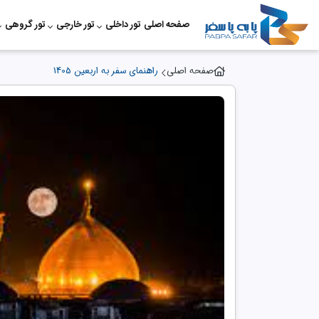
صفحه اصلی
تور داخلی
تور خارجی
تور گروهی
صفحه اصلی
راهنمای سفر به اربعین 1405