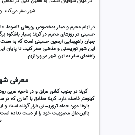
در میان شیعیان است. به همین دلیل در تمامی طو
شهر سفر می‌کنند و ی
در ایام محرم و صفر به‌خصوص روزهای تاسوعا، عاشو
حسینی در روزهای محرم در کربلا بسیار باشکوه برگ
جهان راهپیمایی اربعین حسینی است که به سمت کر
این شهر توریستی و مذهبی سفر کنید، تا پایان این م
راهنمای سفر به این شهر می‌پردازیم.
معرفی شهر کر
بارها مورد حمله تروریستی قرار گرفته است و
بااین‌حال محبوبیت خود را از دست نداده است
م