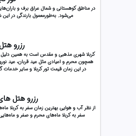
در مناطق کوهستانی و شمال عراق برف و باران‌ها
می‌شود. به‌طورمعمول بارندگی در این
رزرو هتل 
کربلا شهری مذهبی و مقدس است به همین دلیل در
همچون محرم و اعیادی مثل عید قربان، عید نوروز، 
در این زمان قیمت تور کربلا و سایر خدمات گر
رزرو هتل های کر
از نظر آب و هوایی بهترین زمان سفر به کربلا ماه‌
سفر به کربلا ماه‌های محرم و صفر و ماه‌های