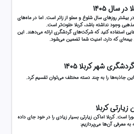
 در سال 1405
 بیشتر روزهای سال شلوغ و مملو از زائر است. اما در ماه‌های
مذهبی وجود نداشته باشد، کربلا خلوت‌تر است.
رهایی استفاده کنید که شرکت‌های گردشگری ارائه می‌دهند. این
 بیمه‌ای که دارد، امنیت شما تضمین می‌شود.
شگری شهر کربلا 1405
این جاذبه‌ها را به چند دسته مختلف می‌توان تقسیم کرد.
 زیارتی کربلا
ورا است. کربلا اماکن زیارتی بسیار زیادی را در خود جای داده
به معرفی آن‌ها می‌پردازیم: