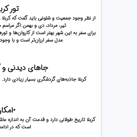
تور کربلا
از نظر وجود جمعیت و شلوغی باید گفت که کربلا در
تیر، مرداد، دی و بهمن اگر مراسم 
برای سفر به این شهر بهتر است از کاروان‌ها و تو
مدل سفر ارزان‌تر است و با وجود
جاهای دیدنی و گرد
کربلا جاذبه‌های گردشگری بسیار زیادی دارد. 
•امکان
کربلا تاریخ طولانی دارد و قدمت آن به اندازه عاش
است که در ادامه 