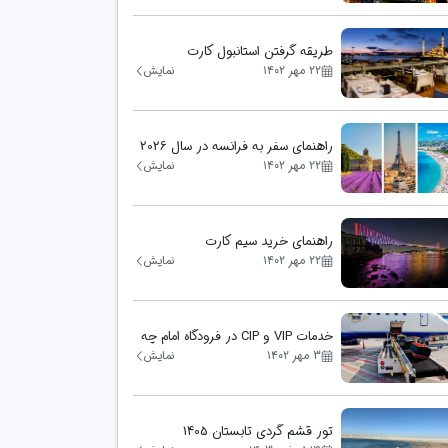
طریقه گرفتن استانبول کارت
۲۲ مهر ۱۴۰۲
نمایش
راهنمای سفر به فرانسه در سال 2026
۲۲ مهر ۱۴۰۲
نمایش
راهنمای خرید سیم‌ کارت
۲۲ مهر ۱۴۰۲
نمایش
خدمات VIP و CIP در فرودگاه امام چه
تفاوتی دارند؟
۳ مهر ۱۴۰۲
نمایش
تور قشم گردی تابستان 1405