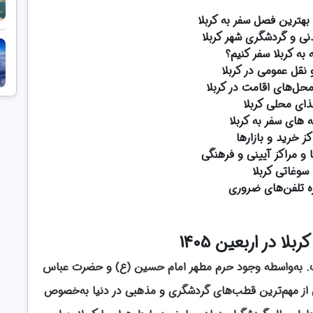
 بهترین فصل سفر به کربلا
ی و گردشگری شهر کربلا
به کربلا سفر کنیم؟
 نقل عمومی در کربلا
محل‌های اقامت در کربلا
ای محلی کربلا
 های سفر به کربلا
کز خرید و بازارها
 و مراکز آیینی و فرهنگی
سوغاتی کربلا
ه تلفن‌های ضروری
بلا در اربعین 1405
ت. به‌واسطه وجود حرم مطهر امام حسین (ع) و حضرت عباس
 از مهم‌ترین قطب‌های گردشگری و مذهبی در دنیا به‌خصوص