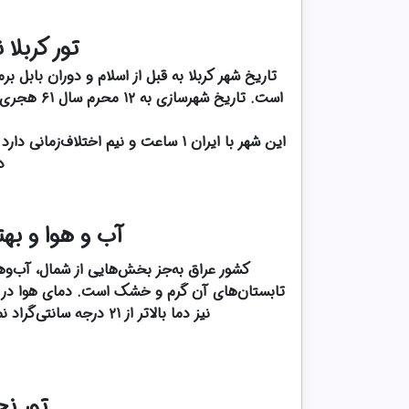
تور کربلا ن
تاریخ شهر کربلا به قبل از اسلام و دوران بابل ب
این شهر با ایران ۱ ساعت و نیم اختلا
د
آب ‌و هوا و به
کشور عراق به‌جز بخش‌هایی از شمال، آب‌و
نیز دما بالاتر از ۲۱ درجه سانتی‌گراد نمی‌رود و در شب‌ها به ۲ درجه سانتی‌گراد می‌رسد.
تور نجف