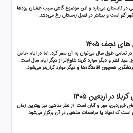
یی در تابستان می‌بارد و این موضوع گاهی سبب طغیان رودها
 شهر کم است و بیشتر در فصل زمستان رخ می‌دهد.
های نجف 1405
 تمامی طول سال می‌توان به آن سفر کرد. اما در ایام خاص
عید فطر و دیگر موارد کربلا شلوغ‌تر از دیگر ایام سال است.
دشگری همچون اقامتگاه‌ها و دیگر موارد گران‌تر می‌شود.
بلا در اربعین 1405
های فروردین، مهر و آبان است. از نظر مذهبی نیز بهترین زمان
ی است که اعیاد یا مراسمات مذهبی در آن برگزار می‌شود.