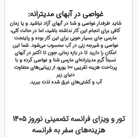
غواصی در آبهای مدیترانه:
شاید طرفدار غواصی و شنا در آبهای آزاد نباشید و یا زمان
کافی برای انجام این کار نداشته باشید، اما در حالت کلی،
مارسی جای بسیار خوبی برای این کار بوده و پایتخت
غواصی و شیرجه زنی در آب محسوب می‌شود. شما این
امکان را دارید تا در بازه زمانی جون تا اکتبر در آبهای
نسبتاً گرم مدیترانه‌ای مارسی شنا و غواصی کرده و با
پرداخت هزینه تقریبی 100 یورو، از زیبایی‌های متفاوت
دنیای زیر
آب و کشتی‌های غرق شده لذت ببرید.
تور و ویزای فرانسه تضمینی نوروز 1405
هزینه‌های سفر به فرانسه