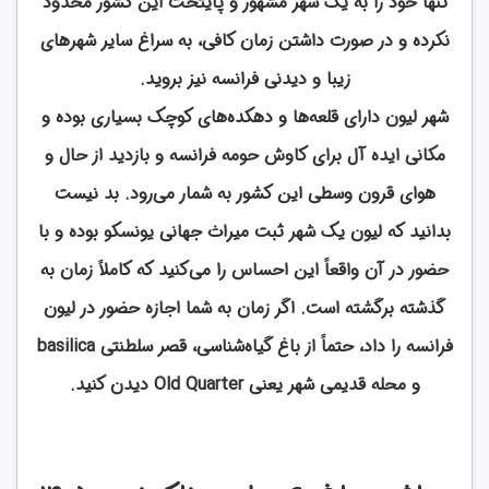
تنها خود را به یک شهر مشهور و پایتخت این کشور محدود
نکرده و در صورت داشتن زمان کافی، به سراغ سایر شهرهای
زیبا و دیدنی فرانسه نیز بروید.
شهر لیون دارای قلعه‌ها و دهکده‌های کوچک بسیاری بوده و
مکانی ایده آل برای کاوش حومه فرانسه و بازدید از حال و
هوای قرون وسطی این کشور به شمار می‌رود. بد نیست
بدانید که لیون یک شهر ثبت میراث جهانی یونسکو بوده و با
حضور در آن واقعاً این احساس را می‌کنید که کاملاً زمان به
گذشته برگشته است. اگر زمان به شما اجازه حضور در لیون
فرانسه را داد، حتماً از باغ گیاه‌شناسی، قصر سلطنتی basilica
و محله قدیمی شهر یعنی Old Quarter دیدن کنید.