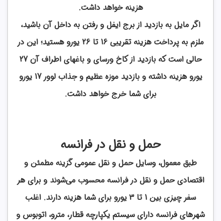
هزینه خواهد داشت.
اگر مایل به بازدید از برج ایفل و رفتن به داخل آن باشید،
ملزم به پرداخت هزینه‌ تقریبی 16 تا 26 یورو هستید؛ این در
حالی است که بازدید از کاخ ورسای و
باغهای اطراف آن 27
یورو هزینه داشته و بازدید موزه عظیم و جذاب لوور 17 یورو
برای شما خرج خواهد داشت.
حمل و نقل در فرانسه
طبق معمول، وسایل حمل و نقل عمومی گزینه مطمئن و
اقتصادی حمل و نقل در فرانسه محسوب می‌شوند و برای هر
سفر چیزی بین 1 تا 3 یورو برای شما هزینه دارند. اغلب
شهرهای فرانسه دارای سیستم یکپارچه قطار، مترو، اتوبوس و