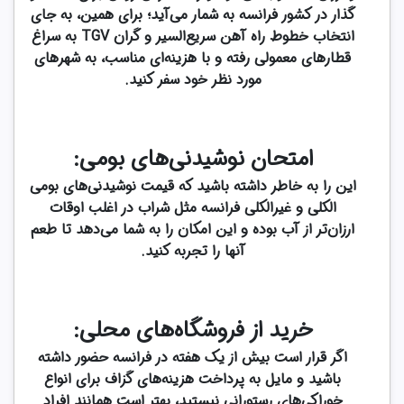
گذار در کشور فرانسه به شمار می‌آید؛ برای همین، به جای
انتخاب خطوط راه آهن سریع‌السیر و گران TGV به سراغ
قطارهای معمولی رفته و با هزینه‌ای مناسب، به شهرهای
مورد نظر خود سفر کنید.
امتحان نوشیدنی‌های بومی:
این را به خاطر داشته باشید که قیمت نوشیدنی‌های بومی
الکلی و غیرالکلی فرانسه مثل شراب در اغلب اوقات
ارزان‌تر از آب بوده و این امکان را به شما می‌دهد تا طعم
آنها را تجربه کنید.
خرید از فروشگاه‌های محلی:
اگر قرار است بیش از یک هفته در فرانسه حضور داشته
باشید و مایل به پرداخت هزینه‌های گزاف برای انواع
خوراکی‌های رستورانی نیستید، بهتر است همانند افراد