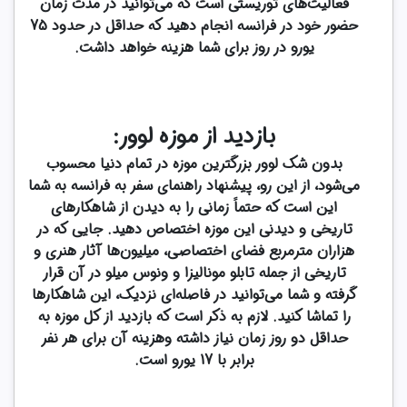
فعالیت‌های توریستی است که می‌توانید در مدت زمان
حضور خود در فرانسه انجام دهید که حداقل در حدود 75
یورو در روز برای شما هزینه خواهد داشت.
بازدید از موزه لوور:
بدون شک لوور بزرگترین موزه در تمام دنیا محسوب
می‌شود، از این رو، پیشنهاد راهنمای سفر به فرانسه به شما
این است که حتماً زمانی را به دیدن از شاهکارهای
تاریخی و دیدنی این موزه اختصاص دهید. جایی که در
هزاران مترمربع فضای اختصاصی، میلیون‌ها آثار هنری و
تاریخی از جمله تابلو مونالیزا و ونوس میلو در آن قرار
گرفته و شما می‌توانید در فاصله‌ای نزدیک، این شاهکارها
را تماشا کنید. لازم به ذکر است که بازدید از کل موزه به
حداقل دو روز زمان نیاز داشته وهزینه آن برای هر نفر
برابر با 17 یورو است.