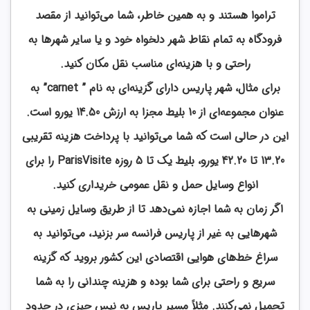
تراموا هستند و به همین خاطر، شما می‌توانید از مقصد
فرودگاه به تمام نقاط شهر دلخواه خود و یا سایر شهرها به
راحتی و با هزینه‌ای مناسب نقل مکان کنید.
برای مثال، شهر پاریس دارای گزینه‌ای به نام ” carnet” به
عنوان مجموعه‌ای از 10 بلیط مجزا به ارزش 14.50 یورو است.
این در حالی است که شما می‌توانید با پرداخت هزینه تقریبی
13.20 تا 42.20 یورو، بلیط یک تا 5 روزه ParisVisite را برای
انواع وسایل حمل و نقل عمومی خریداری کنید.
اگر زمان به شما اجازه نمی‌دهد تا از طریق وسایل زمینی به
شهرهایی به غیر از پاریس فرانسه سر بزنید، می‌توانید به
سراغ خط‌های هوایی اقتصادی این کشور بروید که گزینه
سریع و راحتی برای شما بوده و هزینه چندانی را به شما
تحمیل نمی‌کنند. مثلاً مسیر پاریس به نیس چیزی در حدود