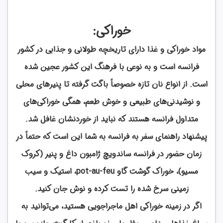
خوراکی:
مواد خوراکی و غذا دارای تاریخچه طولانی و جذابی در کشور
فرانسه است و به نوعی با فرهنگ این کشور عجین شده
است. از انواع نان تازه خصوصاً باگت گرفته تا پنیرهای محلی
و نوشیدنی‌های طبیعی و خوش طعم، همگی خوراکی‌های
متداول فرانسه هستند که نباید از خوردنشان غافل شد.
پیشنهاد راهنمای سفر به فرانسه به شما این است که حتماً در
زمان حضور در فرانسه ساندویچ ژامبون داغ و پنیر (کروک
مسیو)، خوراک گوشت گاو pot-au-feu، استیک و سیب
زمینی سرخ شده را تست کرده و نوش جان کنید.
اگر در زمینه خوراکی اهل ماجراجویی هستید، می‌توانید به