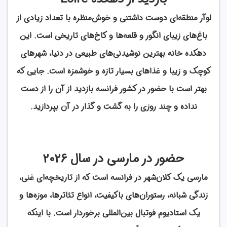
لوآر منطقه‌ای دوست داشتنی و خوش‌منظره با تعداد زیادی از
باغ‌های زیبای انگور و قلعه‌ها و کاخ‌های تاریخی است. این
دهکده خانه بهترین نوشیدنی‌های طبیعی در دنیا، شهرهای
کوچک و زیبا و غذاهای بسیار تازه و خوشمزه است. جایی که
بهتر است با حضور در کشور فرانسه بازدید از آن را از دست
نداده و چند روزی را به گشت و گذار در آن بپردازید.
حضور در مارسی در سال 2026
مارسی یک کلان‌شهر در فرانسه است که از تاریخچه‌ای غنی،
زندگی شبانه، رستوران‌های باکیفیت، انواع تئاترها، موزه‌ها و
یک استادیوم فوتبال بین‌المللی برخوردار است. با اینکه