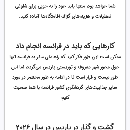
شما
خواهد بود، منتها باید خود را به خوبی برای شلوغی
تعطیلات و هزینه‌های گزاف اقامتگاه‌ها آماده کنید.
کارهایی که باید در فرانسه انجام داد
ممکن است این طور فکر کنید که راهنمای سفر به فرانسه تنها
حول محور شهر معروف و توریستی پاریس می‌گردد، اما این
طور نیست و قرار است تا در ادامه به طور مختصر در مورد
سایر جذابیت‌های گردشگری کشور فرانسه با شما صحبت
کنیم:
گشت و گذار در پاریس در سال 2026