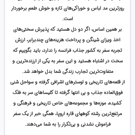
روزترین مد لباس و خوراکی‌های تازه و خوش طعم برخوردار
است.
بر همین اساس، اگر دو دل هستید که پذیرش سختی‌های
اخذ ویزای شینگن و پرداخت هزینه‌های چندبرابر، ارزش
تجربه سفر به کشور جذاب فرانسه را ندارد، باید بگوییم که
سخت در اشتباه هستید و این سفر به یکی از ارزنده‌ترین و
متفاوت‌ترین تجارب زندگی شما بدل خواهد شد.
از قلعه‌های تاریخی و لوسترهای اشرافی گرفته و سواحل شنی
فوق‌العاده جذاب و بی انتها گرفته تا کلیساهای سر به فلک
کشیده، موزه‌ها و مجموعه‌های خاص تاریخی و فرهنگی و
مرتفع‌ترین رشته کوههای قاره اروپا، همگی خبر از یک سفر
فراموش نشدنی و بی‌تکرار را به شما می‌دهند.