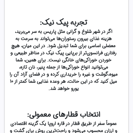
تجربه پیک نیک:
اگر در شهر شلوغ و گرانی مثل پاریس به سر می‌برید،
هزینه غذای بیرون رستوران‌ها می‌تواند به سرعت به
معضلی اساسی برای شما تبدیل شود. در این میان، هیچ
رفتاری فرانسوی‌تر از برپایی پیک نیک در مناظر طبیعی و
خوردن خوراکی‌های خانگی نیست. برای همین، شما
می‌توانید انواع خوراکی‌ها از جمله پنیر، نان تازه،
میوه،گوشت و غیره را خریداری کرده و در فضای آزاد آن را
میل کنید که در این حالت، هر وعده غذایی شما کمتر از 10
یورو خواهد شد.
انتخاب قطارهای معمولی:
عموماً سفر از طریق قطار در قاره اروپا یک گزینه اقتصادی
و ارزان محسوب می‌شود و راحت‌ترین روش برای گشت و