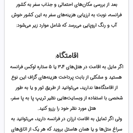
بعد از بررسی مکان‌های احتمالی و جذاب سفر به کشور
فرانسه، نوبت به ارزیابی هزینه‌های سفر به این کشور خوش
آب و رنگ اروپایی می‌رسد که شامل موارد زیر می‌شود:
اقامتگاه
:
اگر مایل به اقامت در هتل‌های 3،4 یا 5 ستاره لوکس فرانسه
هستید و مشکلی از بابت پرداخت هزینه‌های گزاف این نوع
از اقامتگاه‌ها ندارید، می‌توانید از طریق تور و یا به طور
شخصی با استفاده از وبسایت‌هایی نظیر تریپ پا به پا سفر،
هتل مورد نظر خود را رزرو کنید.
ولی اگر تمایل به اقامت ارزان در فرانسه دارید، می‌توانید به
سراغ متل‌ها و یا همان هاستل بروید که هر یک از اتاق‌های