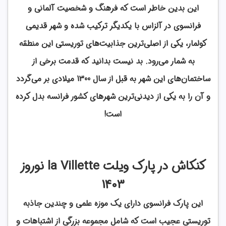
این بدین خاطر است که فرهنگ و شخصیت آلمانی و
فرانسوی در آلزاس با یکدیگر ترکیب شده و شهر قدیمی
کولمار، یکی از اصلی‌ترین جذابیت‌های توریستی این منطقه
به شمار می‌رود. بد نیست بدانید که قدمت برخی از
ساختمان‌های این شهر به قبل از سال 1300 میلادی بر می‌گردد
و آن را به یکی از دیدنی‌ترین شهرهای کشور فرانسه بدل کرده
است!
کنکاش در پارک ویلت la Villette نوروز
1403
این پارک فرانسوی دارای یک موزه علمی و چندین جاذبه
توریستی عجیب است که شامل مجموعه بزرگی از اشتباهات و