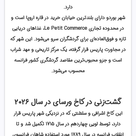
دارد.
شهر بوردو دارای بلندترین خیابان خرید در قاره اروپا است و
در محدوده تجاری Le Petit Commerce، غذاهای دریایی
تازه و فوق‌العاده‌ای برای گردشگران سرو می‌‎شود. این شهر که
در مجاورت پاریس قرار گرفته، یک مرکز تاریخی و مهد شراب
است و جزو محبوب‌ترین مقاصد گردشگری کشور فرانسه
محسوب می‌شود.
گشت‌زنی در کاخ ورسای در سال 2026
این کاخ اشرافی و سلطنتی که در نزدیکی شهر پاریس قرار
دارد، توسط لویی چهاردهم در سال 1715 تکمیل شد و تا
انقلاب فرانسه در سال 1789 مورد استفاده شاهان فرانسوی