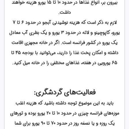
بیرون بر، انواع غذاها در حدود 10 تا 15 یورو هزینه خواهند
داشت.
لازم به ذکر است که هزینه نوشیدنی آبجو در حدود 6 تا 7
یورو، کاپوچینو و لاته در حدود 3 یورو و یک بطری آب معادل
یک یورو در کشور فرانسه است. اگر در خانه مجهزی اقامت
داشته و امکان پخت غذا را دارید، می‌توانید با بودجه 45 تا
65 یورویی در هفته، غذاهای مختلفی را در خانه میل کنید.
فعالیت‌های گردشگری:
باید به این موضوع توجه داشته باشید که هزینه اغلب
موزه‌های فرانسه چیزی در حدود 10 تا 20 یورو بوده و تورهای
یک روزه و یا نصفه روز در حدود 70 تا 90 یورو برای شما