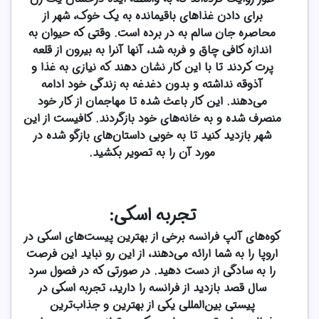
برای دادن غذاهای باقیمانده به یک خوک، شهر از
محاصره جان سالم به در برده است. وقتی که حیوان به
اندازه کافی چاق و فربه شد، آنها آنرا به بیرون از قلعه
پرت کردند تا با این کار نشان دهند که نیازی به غذا و
آذوقه نداشته و بدون دغدغه به زندگی خود ادامه
می‌دهند. این کار باعث شده تا مهاجمان از کار خود
منصرف شده و به خانه‌های خود بازگردند. کافیست از این
شهر بازدید کنید تا به خوبی داستان‌های بازگو شده در
مورد آن را به تصویر بکشید.
تجربه اسکی:
کوه‌های آلپ فرانسه برخی از بهترین پیست‌های اسکی در
اروپا را به شما ارائه می‌دهند، از این رو نباید این فرصت
را به سادگی از دست دهید. در صورتی که در فصول سرد
سال قصد بازدید از فرانسه را دارید، تجربه اسکی در
پیستی بین‌المللی یکی از بهترین و جذاب‌ترین