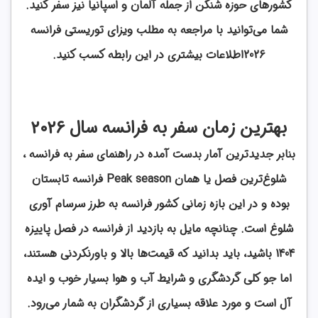
کشورهای حوزه شنگن از جمله آلمان و اسپانیا نیز سفر کنید.
شما می‌توانید با مراجعه به مطلب ویزای توریستی فرانسه
2026اطلاعات بیشتری در این رابطه کسب کنید.
بهترین زمان سفر به فرانسه سال 2026
بنابر جدیدترین آمار بدست آمده در راهنمای سفر به فرانسه ،
شلوغ‌ترین فصل یا همان Peak season فرانسه تابستان
بوده و در این بازه زمانی کشور فرانسه به طرز سرسام آوری
شلوغ است. چنانچه مایل به بازدید از فرانسه در فصل پاییزه
1404 باشید، باید بدانید که قیمت‌ها بالا و باورنکردنی هستند،
اما جو کلی گردشگری و شرایط آب و هوا بسیار خوب و ایده
آل است و مورد علاقه بسیاری از گردشگران به شمار می‌رود.