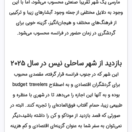
مارسی یک شهر تقریباً صنعتی محسوب می‌شود، اما با این
وجود به دلایل مختلفی از جمله وجود آبشارهای زیبا و ترکیبی
از فرهنگ‌های مختلف و هیجان‌انگیز، گزینه خوبی برای
گردشگری در زمان حضور در فرانسه محسوب می‌شود.
بازدید از شهر ساحلی نیس در سال 2025
این شهر که در جنوب فرانسه قرار گرفته، مقصدی محبوب
برای گردشگران اقتصادی و به اصطلاح budget travelers
بوده و به آنها این اجازه را می‌دهد تا در شهری با منظره و
طبیعی زیبا، حمام آفتاب فوق‌العاده‌ای را تجربه کنند. البته در
صورتی که قصد بازدید از موناکو و کن را داشته باشید،دیگر
نمی‌توان به سفر شما به عنوان گزینه‌ای اقتصادی و کم هزینه