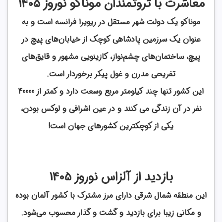
معاشرت با ثروتمندان موناکو نوروز 1405
موناکو یک دولت شهر مستقل در ریویرا فرانسه است و به
عنوان یک سرزمین پادشاهی کوچک از خیابان‌های پیچ در
پیچ، ساختمان‌های چشم‌نواز، کازینویی مشهور و قایق‌های
تفریحی مدرن و غول پیکر برخوردار است.
این کشور تنها چند کیلومتر مربع وسعت دارد و کمتر از 40000
نفر در آن زندگی می کنند و در عین اشرافی و لوکس بودن،
یکی از کوچکترین کشورهای جهان است!
بازدید از آلزاس نوروز 1405
این منطقه شمال شرقی دارای مرز مشترک با کشور آلمان بوده
و مکانی زیبا برای بازدید و گشت و گذار محسوب می‌شود.