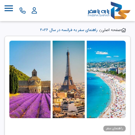
صفحه اصلی
راهنمای سفر به فرانسه در سال 2026
راهنمای سفر