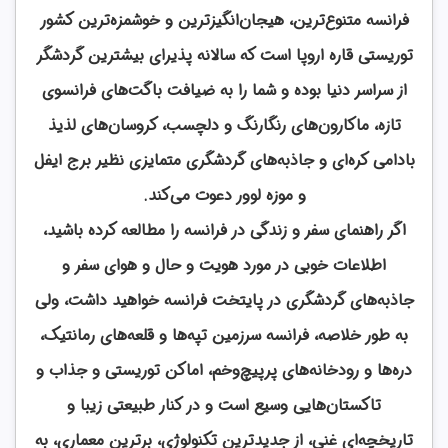
فرانسه متنوع‌ترین، هیجان‌انگیزترین و خوشمزه‌ترین کشور
توریستی قاره اروپا است که سالانه پذیرای بیشترین گردشگر
از سراسر دنیا بوده و شما را به ضیافت باگت‌های فرانسوی
تازه، ماکارون‌های رنگارنگ و دلچسب، کروسان‌های لذیذ
بادامی کره‌ای و جاذبه‌های گردشگری متمایزی نظیر برج ایفل
و موزه لوور دعوت می‌کند.
اگر راهنمای سفر و زندگی در فرانسه را مطالعه کرده باشید،
اطلاعات خوبی در مورد هویت و حال و هوای سفر و
جاذبه‎‌های گردشگری در پایتخت فرانسه خواهید داشت، ولی
به طور خلاصه، فرانسه سرزمین تپه‌ها و قلعه‌های رمانتیک،
دره‌ها و رودخانه‌های پرپیچ‌وخم، اماکن توریستی و جذاب و
تاکستان‌هایی وسیع است و در کنار طبیعتی زیبا و
تاریخچه‌ای غنی، از جدیدترین تکنولوژی، برترین معماری، به