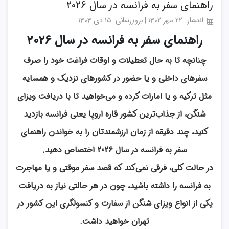
راهنمای سفر به فرانسه در سال 2026
انتشار: ۲۲ مهر ۱۴۰۲ | بروزرسانی: ۱۵ دی ۱۴۰۴
راهنمای سفر به فرانسه در سال 2026
چنانچه تا به حال تعطیلات و اوقات فراغت خود را صرف
سفرهای داخلی و یا حضور در کشورهای نزدیک و همسایه
مثل ترکیه و یا امارات کرده و می‌خواهید تا با دریافت ویزای
شنگن، از جذاب‌ترین کشور قاره اروپا یعنی فرانسه بازدید
کنید، چند دقیقه از زمان ارزشمندتان را به خواندن راهنمای
سفر به فرانسه در سال 2026 اختصاص دهید.
در حالت کلی، فرقی نمی‌کند که قصد سفر موقتی و یا مهاجرت
به فرانسه را داشته باشید، چون در هر حالتی نیاز به دریافت
یکی از انواع ویزای شنگن از سفارت و کنسولگری این کشور در
تهران خواهید داشت.