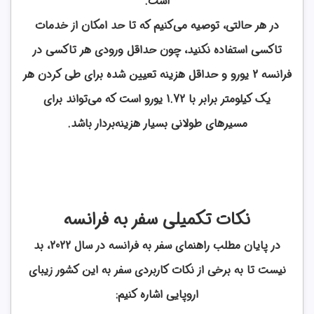
است.
در هر حالتی، توصیه می‌کنیم که تا حد امکان از خدمات
تاکسی استفاده نکنید، چون حداقل ورودی هر تاکسی در
فرانسه 2 یورو و حداقل هزینه تعیین شده برای طی کردن هر
یک کیلومتر برابر با 1.72 یورو است که می‌تواند برای
مسیرهای طولانی بسیار هزینه‌بردار باشد.
نکات تکمیلی سفر به فرانسه
در پایان مطلب راهنمای سفر به فرانسه در سال 2022، بد
نیست تا به برخی از نکات کاربردی سفر به این کشور زیبای
اروپایی اشاره کنیم: