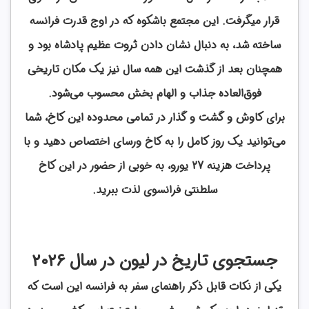
قرار میگرفت. این مجتمع باشکوه که در اوج قدرت فرانسه
ساخته شد، به دنبال نشان دادن ثروت عظیم پادشاه بود و
همچنان بعد از گذشت این همه سال نیز یک مکان تاریخی
فوق‌العاده جذاب و الهام بخش محسوب می‌شود.
برای کاوش و گشت و گذار در تمامی محدوده این کاخ، شما
می‌توانید یک روز کامل را به کاخ ورسای اختصاص دهید و با
پرداخت هزینه 27 یورو، به خوبی از حضور در این کاخ
سلطنتی فرانسوی لذت ببرید.
جستجوی تاریخ در لیون در سال 2026
یکی از نکات قابل ذکر راهنمای سفر به فرانسه این است که