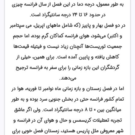
به طور معمول، درجه دما در این فصل از سال فرانسه چیزی
در حدود 16 تا 24 درجه سانتیگراد است.
در دو فصل بهار و پاییز (که شامل ماههای اپریل، می سپتامبر
و اکتبر) می‌شود، هوای فرانسه کماکان گرم بوده، اما حجم
جمعیت توریست‌ها آنچنان زیاد نیست و فیتیله قیمت‌ها
کاهش یافته و پایین آمده است. برای همین، خیلی از
گردشگران این بازه زمانی را برای سفر به فرانسه ترجیح
می‌دهند.
اما در فصل زمستان و بازه زمانی ماه نوامبر تا فوریه، هوا در
تمام کشور فرانسه حتی در بخش جنوبی سرد بوده و به طور
میانگین بین 0 تا 8 درجه سانتیگراد است. ولی اگر عاشق
تجربه تعطیلات کریسمس و حال و هوای آن در فرانسه و
شهر معروفی مثل پاریس هستید، زمستان فصل خوبی برای