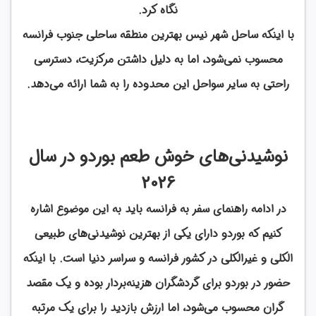
نگاه کرد.
با اینکه ساحل شهر نیس بهترین منطقه ساحلی جنوب فرانسه
محسوب نمی‌شود، اما به دلیل داشتن مرکزیت، دسترسی
راحتی به سایر سواحل این محدوده را به
شما ارائه می‌دهد.
نوشیدنی‌های خوش طعم بوردو در سال
2026
در ادامه راهنمای سفر به فرانسه باید به این موضوع اشاره
کنیم که بوردو دارای یکی از بهترین نوشیدنی‌های طبیعی
الکلی و غیرالکلی در کشور فرانسه و سراسر دنیا است. با اینکه
حضور در بوردو برای گردشگران هزینه‌بردار بوده و یک مقصد
گران محسوب می‌شود، اما ارزش بازدید را برای یک مرتبه