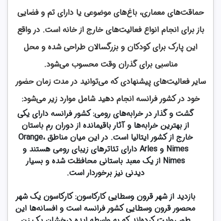
حماقت‌های معماری، باغ‌های موضوعی یا دارای تم و فضایی
باز برای انجام انواع فعالیت‌های خارج از خانه است. در واقع
این پارک برای کودکان و بزرگسالان طراحی شده و محل
مناسبی برای گذران وقت محسوب می‌شود.
سایر فعالیت‌های پیشنهادی که می‌توانید در مدت زمان حضور
خود در کشور فرانسه انجام دهید شامل موارد زیر می‌شود:
گشت و گذار در خرابه‌های رومی: کشور فرانسه دارای یکی
از بهترین خرابه‌ها و آثار باقیمانده از دوران رم باستان
خارج از کشور ایتالیا است. در این میان مناطق Orange،
Nimes و Arles دارای تئاترهای زیبای رومی هستند و
Nimes از یک معبد باستانی محافظت شده و بسیار
دیدنی نیز برخوردار است.
بازدید از شهر قرون وسطایی کارکاسون: کارکاسون یک شهر
محصور قرون وسطایی کشور فرانسه است و افسانه‌ها این
طور روایت کرده‌اند که به واسطه ایده درخشان یک زن