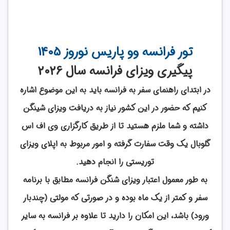
تور فرانسه وو پاریس نوروز 1405
پیگیری ویزای فرانسه سال 2026
در ابتدای راهنمای سفر به فرانسه باید به این موضوع اشاره
کنیم که حضور در این کشور نیاز به دریافت ویزای شینگن
داشته و شما ملزم هستید تا از طریق کارگزاری وی اف اس
گلوبال یک وقت سفارت گرفته و امور مربوط به اپلای ویزای
توریستی را انجام دهید.
به طور معمول اعتبار ویزای شنگن فرانسه مطابق با برنامه
سفر و کمتر از یک ماه بوده و در صورتی که مولتی (چندبار
ورود) باشد، این امکان را دارید تا علاوه بر فرانسه به سایر