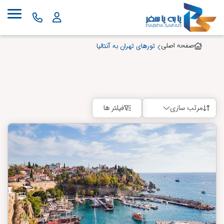
صفحه اصلی
تورهای تهران به آنتالیا
مرتب سازی
فیلتر ها