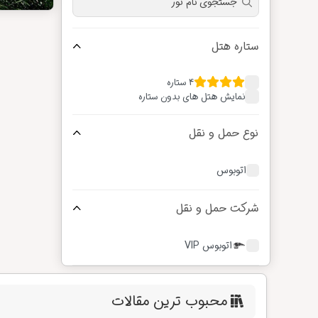
ستاره هتل
4 ستاره
نمایش هتل های بدون ستاره
نوع حمل و نقل
اتوبوس
شرکت حمل و نقل
اتوبوس VIP
محبوب ترین مقالات