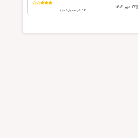
۲۲ مهر ۱۴۰۲
3 / 5
از مجموع 5 امتیاز