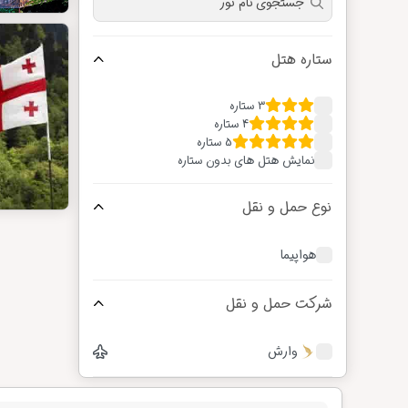
ستاره هتل
3 ستاره
4 ستاره
5 ستاره
نمایش هتل های بدون ستاره
نوع حمل و نقل
هواپیما
شرکت حمل و نقل
وارش