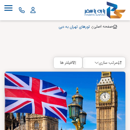
صفحه اصلی
تورهای تهران به دبی
مرتب سازی
فیلتر ها