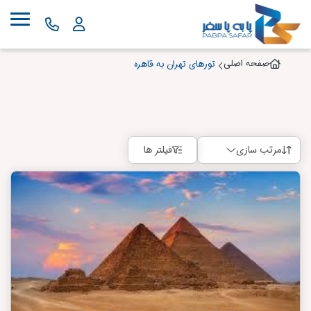
صفحه اصلی
تورهای تهران به قاهره
مرتب سازی
فیلتر ها