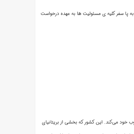
 به پا سفر کلیه ی مسئولیت ها به عهده درخواست
وب خود می‌کند. این کشور که
بخشی از بریتانیای