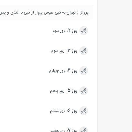
پرواز از تهران به دبی سپس پرواز از دبی به لندن و پس
روز 2:
روز دوم
روز 3:
روز سوم
روز 4:
روز چهارم
روز 5:
روز پنجم
روز 6:
روز ششم
روز 7:
روز هفتم