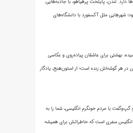
 دارد. لندن، پایتخت پرهیاهو، با جاذبه‌هایی
شود؛ شهرهایی مثل آکسفورد با دانشگاه‌های
یده، بهشتی برای عاشقان پیاده‌روی و عکاسی
در هر گوشه‌اش زنده است؛ از استون‌هنج، یادگار
پ‌وگفت با مردم خونگرم انگلیسی، شما را به
تور انگلیس سفری است که خاطراتش برای همیشه