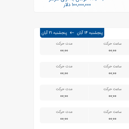
100,000,000 دلار
پنجشنبه 14 آبان
پنجشنبه 21 آبان
ساعت حرکت
مدت حرکت
00:00
00:00
ساعت حرکت
مدت حرکت
00:00
00:00
ساعت حرکت
مدت حرکت
00:00
00:00
ساعت حرکت
مدت حرکت
00:00
00:00