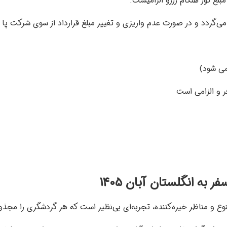
می‌گردد و در صورت عدم واریزی و تغییر مبلغ قرارداد از سوی شرکت پا
نمی شود)
 به انگلستان آبان 1405
وع و مناظر خیره‌کننده، تجربه‌ای بی‌نظیر است که هر گردشگری را مجذ