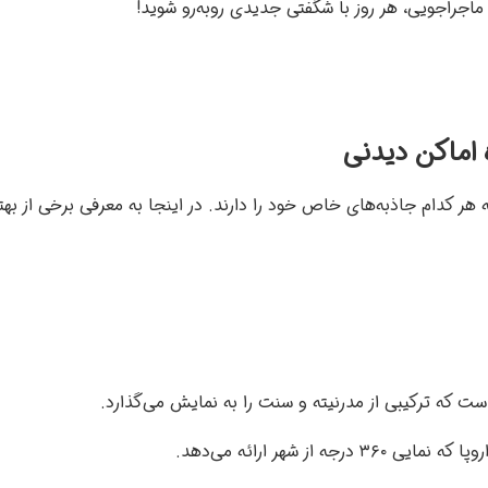
ماجراجویی، هر روز با شگفتی جدیدی روبه‌رو شوید!
 اماکن دیدنی
 هر کدام جاذبه‌های خاص خود را دارند. در اینجا به معرفی برخی از ب
که ترکیبی از مدرنیته و سنت را به نمایش می‌گذارد.