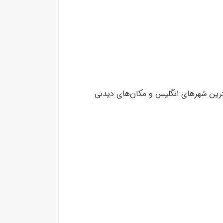
هترین شهرهای انگلیس و مکان‌های دیدنی