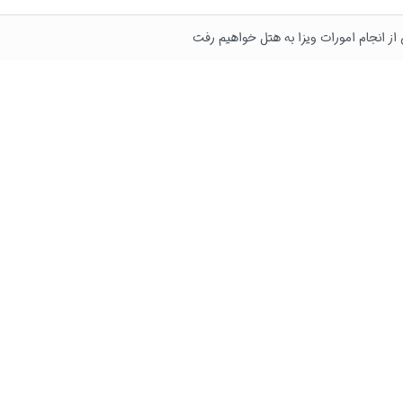
 از انجام امورات ویزا به هتل خواهیم رفت