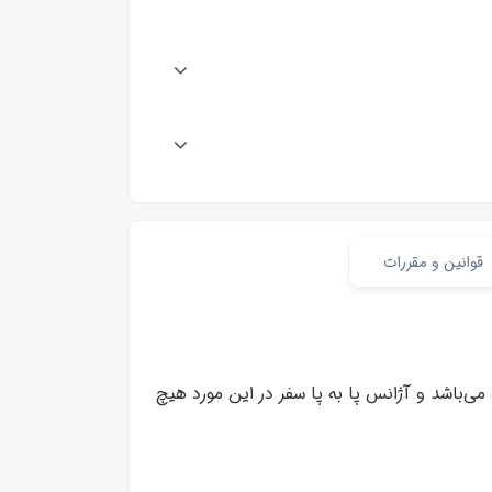
قوانین و مقررات
درخواست کننده می‌باشد و آژانس پا به پا سفر در این مورد هیچ