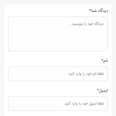
دیدگاه شما
*
نام
*
ایمیل
*