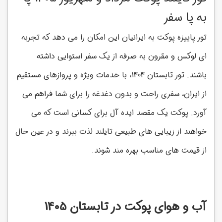
به پا سفر
تور پاییزه پوکت به ایرانیان این امکان را می دهد که تجربه
ای لوکس و مقرون به صرفه از یک سفر استوایی داشته
باشند. تور تابستان 1404، با خدمات ویژه و پروازهای مستقیم
از ایران، سفری راحت و بدون دغدغه را برای شما فراهم می
آورد. پوکت یک مقصد ایده آل برای کسانی است که می
خواهند از زیبایی های طبیعی تایلند لذت ببرند و در عین حال
از قیمت های مناسب بهره مند شوند.
آب و هوای پوکت در تابستان 1405