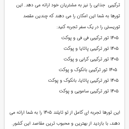
ترکیبی جذابی را نیز به مشتریان خود ارائه می دهد. این
تورها به شما این امکان را می دهند که چندین مقصد
توریستی را در یک سفر تجربه کنید:
1405 تور ترکیبی فی فی و پوکت
1405 تور ترکیبی پاتایا و پوکت
1405 تور ترکیبی کرابی و پوکت
1405 تور ترکیبی بانکوک و پوکت
1405 تور ترکیبی پاتایا، بانکوک و پوکت
1405 تور ترکیبی سامویی و پوکت
این تورها تجربه ای کامل از تو تایلند 1405 را به شما ارائه می
دهند، با بازدید از بهترین و محبوب ترین مقاصد این کشور.