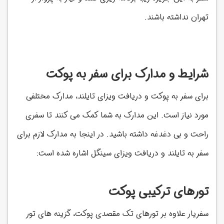
تهران نداشته باشند.
شرایط و مدارک برای سفر به پوکت
برای سفر به پوکت و دریافت ویزای تایلند، مدارک مختلفی
مورد نیاز است. این مدارک به شما کمک می کنند تا سفری
راحت و بی دغدغه داشته باشید. در اینجا به مدارک لازم برای
سفر به تایلند و دریافت ویزای سینگل اشاره شده است:
تورهای ترکیبی پوکت
سفریار علاوه بر تورهای تک مقصدی پوکت، گزینه های تور