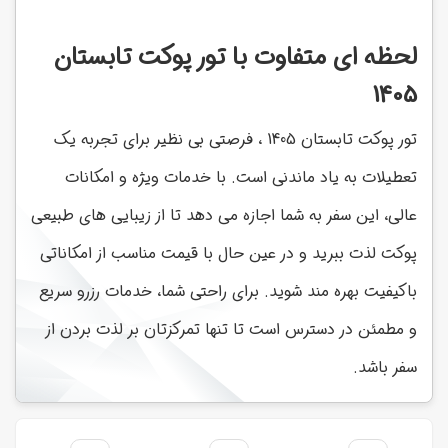
لحظه ای متفاوت با تور پوکت تابستان
1405
تور پوکت تابستان 1405 ، فرصتی بی نظیر برای تجربه یک
تعطیلات به یاد ماندنی است. با خدمات ویژه و امکانات
عالی، این سفر به شما اجازه می دهد تا از زیبایی های طبیعی
پوکت لذت ببرید و در عین حال با قیمت مناسب از امکاناتی
باکیفیت بهره مند شوید. برای راحتی شما، خدمات رزرو سریع
و مطمئن در دسترس است تا تنها تمرکزتان بر لذت بردن از
سفر باشد.