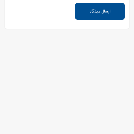
ارسال دیدگاه