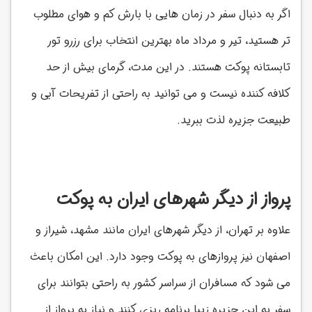
اگر به دنبال سفر در زمان هایی با بارش کم و هوای مطلوب
تر هستید، تیر و مرداد ماه بهترین انتخاب برای رزرو تور
تابستانه پوکت هستند. در این مدت، گرمای بیش از حد
کلافه کننده نیست و می توانید به راحتی از تفریحات آبی و
طبیعت جزیره لذت ببرید.
پرواز از دیگر شهرهای ایران به پوکت
علاوه بر تهران، از دیگر شهرهای ایران مانند مشهد، شیراز و
اصفهان نیز پروازهای به پوکت وجود دارد. این امکان باعث
می شود که مسافران از
سراسر کشور به راحتی بتوانند برای
سفر به این جزیره زیبا برنامه ریزی کنند و نیاز به پرواز از