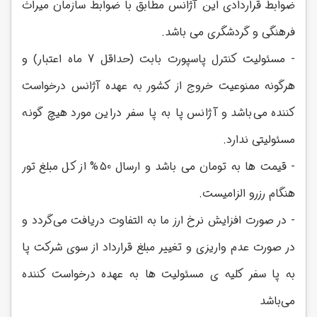
ضوابط قراردادی این آژانس مطابق با ضوابط سازمان میراث
فرهنگی و گردشگری می باشد.
- مسئولیت کنترل پاسپورت بابت (حداقل 7 ماه اعتبار) و
هرگونه ممنوعیت خروج از کشور به عهده آژانس درخواست
کننده می‌باشد و آژانس پا به پا سفر دراین مورد هیچ گونه
مسئولیتی ندارد.
- قیمت ها به تومان می باشد و ارسال 50% از کل مبلغ تور
هنگام رزرو الزامیست.
- در صورت افزایش نرخ ارز ما به التفاوت دریافت می‌گردد و
در صورت عدم واریزی و تغییر مبلغ قرارداد از سوی شرکت پا
به پا سفر کلیه ی مسئولیت ها به عهده درخواست کننده
می‌باشد