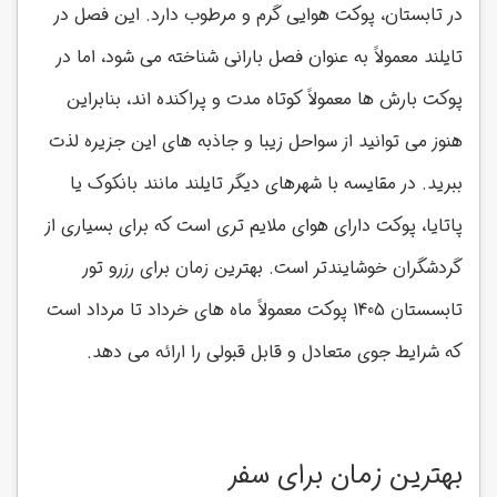
در تابستان، پوکت هوایی گرم و مرطوب دارد. این فصل در
تایلند معمولاً به عنوان فصل بارانی شناخته می شود، اما در
پوکت بارش ها معمولاً کوتاه مدت و پراکنده اند، بنابراین
هنوز می توانید از سواحل زیبا و جاذبه های این جزیره لذت
ببرید. در مقایسه با شهرهای دیگر تایلند مانند بانکوک یا
پاتایا، پوکت دارای هوای ملایم تری است که برای بسیاری از
گردشگران خوشایندتر است. بهترین زمان برای رزرو تور
تابسستان 1405 پوکت معمولاً ماه های خرداد تا مرداد
است
که شرایط جوی متعادل و قابل قبولی را ارائه می دهد.
بهترین زمان برای سفر