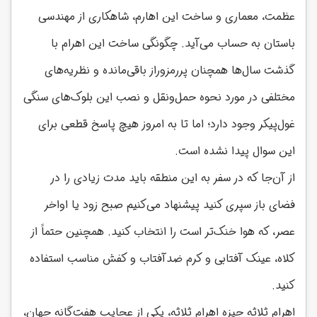
عظمت، معماری و ساخت این اهارم، شاهکاری از مهندسی
باستان به حساب می‌آید. چگونگی ساخت این اهرام با
گذشت سال‌ها همچنان پررمزوراز باقی‌مانده و نظریه‌های
مختلفی در مورد نحوه حمل‌ونقل و نصب این بلوک‌های سنگی
غول‌پیکر وجود دارد؛ اما تا به امروز هیچ پاسخ قطعی برای
این سوال پیدا نشده است.
از آن‌جا که در سفر به این منطقه باید مدت زیادی را در
فضای باز سپری کنید پیشنهاد می‌کنیم صبح زود یا اواخر
عصر، که هوا خنک‌تر است را انتخاب کنید. همچنین حتماً از
کلاه، عینک آفتابی و کرم ضدآفتاب و کفش مناسب استفاده
کنید.
اهرام ثلاثه جیزه اهرام ثلاثه، یکی از عجایب هفت‌گانه جهان،