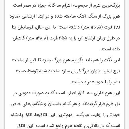
بزرگ‌ترین هرم از مجموعه اهرام سه‌گانه جیزه در مصر است.
هرم بزرگ از سنگ آهک ساخته شده و در ابتدا ارتفاعی حدود
۴۸۱ فوت (۱۴۶.۵ متر) داشته است. با این حال، فرسایش بنا
در طول زمان ارتفاع آن را به ۴۵۵ فوت (۱۳۸.۸ متر) کاهش
داده است.
این نکته را هم باید بگوییم هرم بزرگ جیزه تا قبل از ساخت
برج ایفل، عنوان بزرگ‌ترین سازه ساخته شده توسط دست
بشر را با خود همراه داشت.
این هرم دارای سه اتاق اصلی است که به صورت عمودی در
دل هرم قرار گرفته‌اند و هر کدام داستان‌ و شگفتی‌های خاص
خودش را روایت می‌کنند. مهم‌ترین این اتاق‌ها، اتاق پادشاه
است که در بالاترین نقطه هرم واقع شده است. این اتاق