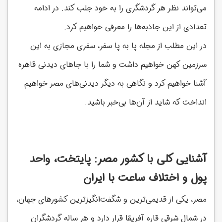
می‌تواند نظر هر گردشگری را به خود جلب کند. در ادامه
تعدادی از این جاذبه‌ها را معرفی خواهیم کرد.
در این مطلب از مجله پا به پا سفر، سفری مجازی به این
سرزمین کهن خواهیم داشت و شما را با جاهای دیدنی قاهره
آشنا خواهیم کرد و نگاهی به دیگر دیدنی‌های مصر خواهیم
انداخت که شاید از آن‌ها بی‌خبر باشید.
آشنایی کلی با کشور مصر: پایتخت، واحد
پول و اختلاف ساعت با ایران
مصر، یکی از قدیمی‌ترین و شگفت‌انگیزترین کشورهای جهان،
در شمال شرقی قاره آفریقا قرار دارد و هر ساله گردشگران