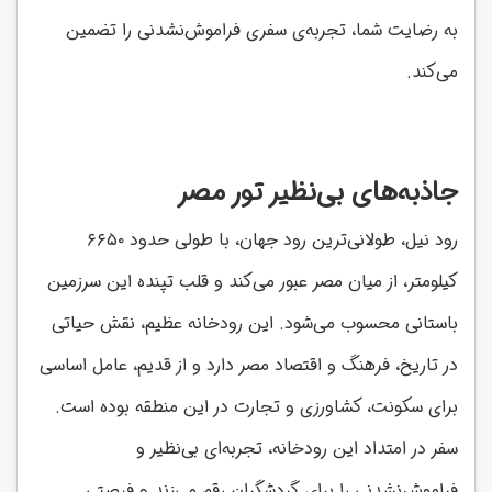
به رضایت شما، تجربه‌ی سفری فراموش‌نشدنی را تضمین
می‌کند.
جاذبه‌های بی‌نظیر تور مصر
رود نیل، طولانی‌ترین رود جهان، با طولی حدود ۶۶۵۰
کیلومتر، از میان مصر عبور می‌کند و قلب تپنده این سرزمین
باستانی محسوب می‌شود. این رودخانه عظیم، نقش حیاتی
در تاریخ، فرهنگ و اقتصاد مصر دارد و از قدیم، عامل اساسی
برای سکونت، کشاورزی و تجارت در این منطقه بوده است.
سفر در امتداد این رودخانه‌، تجربه‌ای بی‌نظیر و
فراموش‌نشدنی را برای گردشگران رقم می‌زند و فرصتی