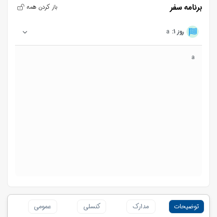
برنامه سفر
باز کردن همه
روز 1:
a
a
توضیحات
مدارک
کنسلی
عمومی