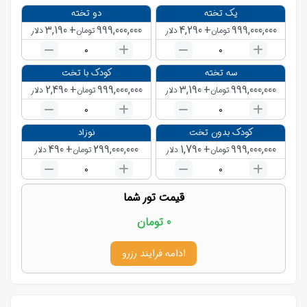
یک تخته
دو تخته
3,190
+
999,000,000
4,290
+
999,000,000
تومان
دلار
تومان
دلار
0
0
سه تخته
کودک با تخت
2,490
+
999,000,000
3,190
+
999,000,000
تومان
دلار
تومان
دلار
0
0
کودک بدون تخت
نوزاد
490
+
299,000,000
1,790
+
999,000,000
تومان
دلار
تومان
دلار
0
0
قیمت تور شما
0
تومان
ادامه فرایند رزرو