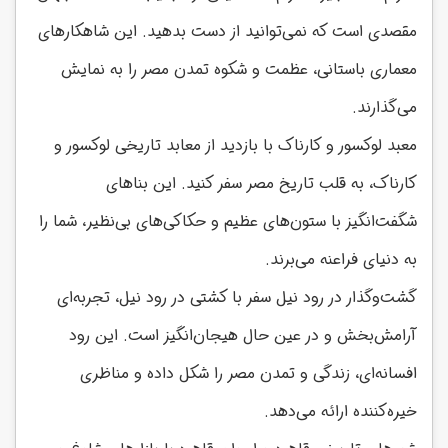
مقصدی است که نمی‌توانید از دست بدهید. این شاهکارهای
معماری باستانی، عظمت و شکوه تمدن مصر را به نمایش
می‌گذارند.
معبد لوکسور و کارناک با بازدید از معابد تاریخی لوکسور و
کارناک، به قلب تاریخ مصر سفر کنید. این بناهای
شگفت‌انگیز با ستون‌های عظیم و حکاکی‌های بی‌نظیر، شما را
به دنیای فراعنه می‌برند.
گشت‌وگذار در رود نیل سفر با کشتی در رود نیل، تجربه‌ای
آرامش‌بخش و در عین حال هیجان‌انگیز است. این رود
افسانه‌ای، زندگی و تمدن مصر را شکل داده و مناظری
خیره‌کننده ارائه می‌دهد.