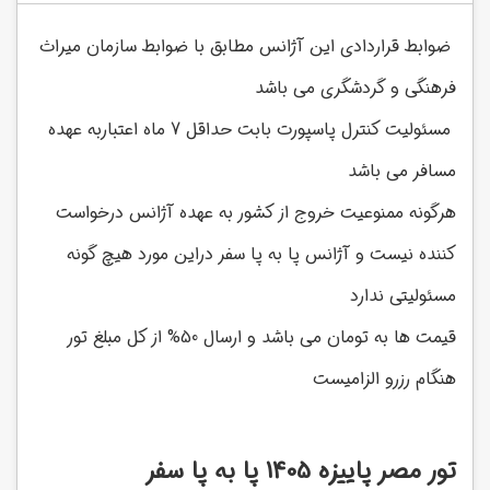
ضوابط قراردادی این آژانس مطابق با ضوابط سازمان میراث
فرهنگی و گردشگری می باشد
مسئولیت کنترل پاسپورت بابت حداقل 7 ماه اعتباربه عهده
مسافر می باشد
هرگونه ممنوعیت خروج از کشور به عهده آژانس درخواست
کننده نیست و آژانس پا به پا سفر دراین مورد هیچ گونه
مسئولیتی ندارد
قیمت ها به تومان می باشد و ارسال 50% از کل مبلغ تور
هنگام رزرو الزامیست
تور مصر پاییزه 1405 پا به پا سفر