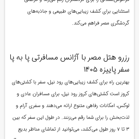
استثنایی برای کشف زیبایی‌های طبیعی و جاذبه‌های
گردشگری مصر فراهم می‌کند.
رزرو هتل مصر با آژانس مسافرتی پا به پا
سفر پاییزه 1405
بهترین راه برای کشف زیبایی‌های رود نیل، سفر با کشتی‌های
کروز است کشتی‌های کروز رود نیل، برای مسافران عادی و
لوکس، امکانات رفاهی متنوع ارائه می‌دهند و سفری آرام و
لذت‌بخش را برای شما رقم می‌زنند. در طول این سفر که بین
۳ تا ۷ روز طول می‌کشد، می‌توانید از تماشای مناظر بدیع