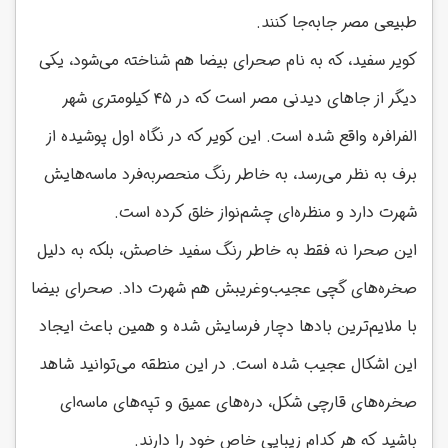
طبیعی مصر جابه‌جا کنند.
کویر سفید، که به نام صحرای بیضا هم شناخته می‌شود، یکی
دیگر از جاهای دیدنی مصر است که در ۴۵ کیلومتری شهر
الفرافره واقع شده است. این کویر که در نگاه اول پوشیده از
برف به نظر می‌رسد، به خاطر رنگ منحصربه‌فرد ماسه‌هایش
شهرت دارد و منظره‌ای چشم‌نواز خلق کرده است.
این صحرا نه فقط به خاطر رنگ سفید خاصش، بلکه به دلیل
صخره‌های گچی عجیب‌وغریبش هم شهرت داد. صحرای بیضا
با ملایم‌ترین بادها دچار فرسایش شده و همین باعث ایجاد
این اشکال عجیب شده است. در این منطقه می‌توانید شاهد
صخره‌های قارچی شکل، دره‌های عمیق و تپه‌های ماسه‌ای
باشید که هر کدام زیبایی خاص خود را دارند.