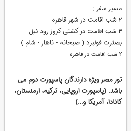
مسیر سفر :
2 شب اقامت در شهر قاهره
4 شب اقامت در کشتی کروز رود نیل
بصئرت فولبرد ( صبحانه - ناهار - شام )
2 شب اقامت در قاهره
تور مصر ویژه دارندگان پاسپورت دوم می
باشد. (پاسپورت اروپایی، ترکیه، ارمنستان،
کانادا، آمریکا و...)