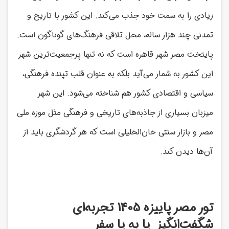
زیادی را به سمت خود جذب می‌کند. این کشور با تاریخ و
تمدنی چند هزار ساله، محل تلاقی فرهنگ‌های گوناگون است.
پایتخت مصر شهر قاهره است که نه تنها پرجمعیت‌ترین شهر
این کشور به شمار می‌آید بلکه به عنوان قلب تپنده فرهنگی،
سیاسی و اقتصادی کشور هم شناخته می‌شود. این شهر
میزبان بسیاری از جاذبه‌های تاریخی و فرهنگی مثل موزه ملی
مصر و بازار سنتی خان‌الخلیلی است که هر گردشگری باید از
آن‌ها دیدن کند.
تور مصر پاییزه 1405 تجربه‌ای
شگفت‌انگیز پا به پا سفر