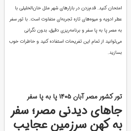
امتحان کنید. قدم‌زدن در بازارهای شهر مثل خان‌الخلیلی با
عطر ادویه و میوه‌های تازه تجربه‌ای متفاوت است. با تور سفر
به مصر پا به پا سفر و برنامه‌ریزی دقیق، بدون نگرانی
می‌توانید از تمام این تفریحات استفاده کنید و خاطرات خوب
بسازید.
تور کشور مصر آبان 1405 پا به پا سفر
جاهای دیدنی مصر؛ سفر
به کهن سرزمین عجایب