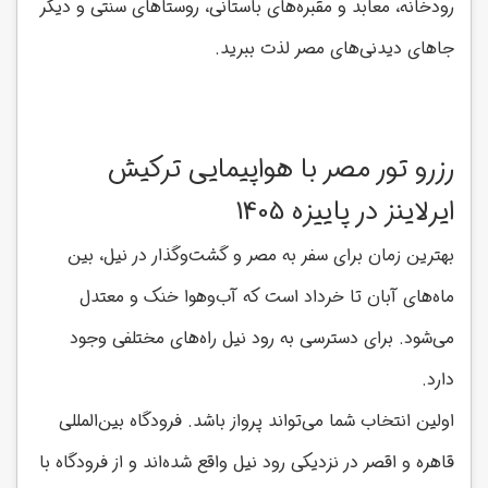
رودخانه، معابد و مقبره‌های باستانی، روستاهای سنتی و دیگر
جاهای دیدنی‌های مصر لذت ببرید.
رزرو تور مصر با هواپیمایی ترکیش
ایرلاینز در پاییزه 1405
بهترین زمان برای سفر به مصر و گشت‌وگذار در نیل، بین
ماه‌های آبان تا خرداد است که آب‌وهوا خنک و معتدل
می‌شود. برای دسترسی به رود نیل راه‌های مختلفی وجود
دارد.
اولین انتخاب شما می‌تواند پرواز باشد. فرودگاه بین‌المللی
قاهره و اقصر در نزدیکی رود نیل واقع شده‌اند و از فرودگاه با