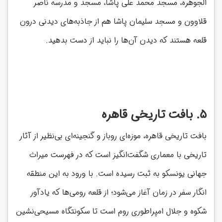
الجوهره، مسجد محمد علی پاشا، مسجد و مدرسه ناصر
قلاوون و مسجد سلیمان پاشا هم از جاذبه‌های دیدنی درون
قلعه هستند که دیدن آن‌ها را نباید از دست بدهید.
۵. بافت تاریخی قاهره
بافت تاریخی قاهره، موزه‌ای روباز و گنجینه‌ای بی‌نظیر از آثار
تاریخی با معماری شگفت‌انگیز است که در فهرست میراث
جهانی یونسکو به ثبت رسیده است. با ورود به این منطقه
انگار سفر در زمان آغاز می‌شود؛ از قلعه رومی‌ها که یادآور
شکوه و جلال امپراطوری روم است تا سکونتگاه مسیحی‌نشین