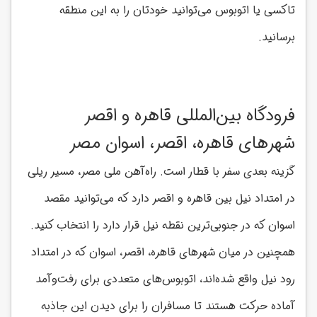
تاکسی یا اتوبوس می‌توانید خودتان را به این منطقه
برسانید.
فرودگاه بین‌المللی قاهره و اقصر
شهرهای قاهره، اقصر، اسوان مصر
گزینه بعدی سفر با قطار است. راه‌آهن ملی مصر، مسیر ریلی
در امتداد نیل بین قاهره و اقصر دارد که می‌توانید مقصد
اسوان که در جنوبی‌ترین نقطه نیل قرار دارد را انتخاب کنید.
همچنین در میان شهرهای قاهره، اقصر، اسوان که در امتداد
رود نیل واقع شده‌اند، اتوبوس‌های متعددی برای رفت‌وآمد
آماده حرکت هستند تا مسافران را برای دیدن این جاذبه