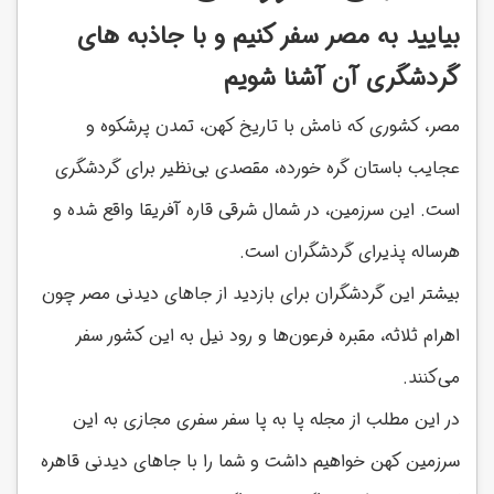
بیایید به مصر سفر کنیم و با جاذبه های
گردشگری آن آشنا شویم
مصر، کشوری که نامش با تاریخ کهن، تمدن پرشکوه و
عجایب باستان گره خورده، مقصدی بی‌نظیر برای گردشگری
است. این سرزمین، در شمال شرقی
قاره آفریقا واقع شده و
هرساله پذیرای گردشگران است.
بیشتر این گردشگران برای بازدید از جاهای دیدنی مصر چون
اهرام ثلاثه، مقبره فرعون‌ها و رود نیل به این کشور سفر
می‌کنند.
در این مطلب از مجله پا به پا سفر سفری مجازی به این
سرزمین کهن خواهیم داشت و شما را با جاهای دیدنی قاهره