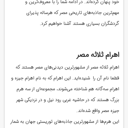
خود پنهان کرده‌اند. در ادامه شما را با معروف‌ترین و
مهم‌ترین جاذبه‌های تاریخی مصر که هرساله پذیرای
گردشگران بسیاری هستند آشنا خواهیم کرد.
اهرام ثلاثه مصر
اهرام ثلاثه مصر از مشهورترین دیدنی‌های مصر هستند که
قطعا نام آن را شنیده‌اید. این اهرام که به نام اهرام جیزه و
اهرام سه‌گانه هم شناخته می‌شوند، مجموعه‌ای از سه هرم
بزرگ هستند که در حاشیه غربی رود نیل و در نزدیکی شهر
جیزه مصر واقع شده‌اند.
این هرم‌ها از مشهورترین جاذبه‌های توریستی جهان به شمار