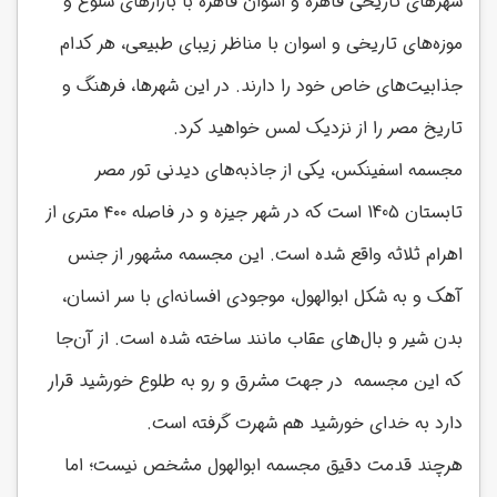
شهرهای تاریخی قاهره و اسوان قاهره با بازارهای شلوغ و
موزه‌های تاریخی و اسوان با مناظر زیبای طبیعی، هر کدام
جذابیت‌های خاص خود را دارند. در این شهرها، فرهنگ و
تاریخ مصر را از نزدیک لمس خواهید کرد.
مجسمه اسفینکس، یکی از جاذبه‌های دیدنی تور مصر
تابستان 1405 است که در شهر جیزه و در فاصله ۴۰۰ متری از
اهرام ثلاثه واقع شده است. این مجسمه مشهور از جنس
آهک و به شکل ابوالهول، موجودی افسانه‌ای با سر انسان،
بدن شیر و بال‌های عقاب مانند ساخته شده است. از آن‌جا
که این مجسمه در جهت مشرق و رو به طلوع خورشید قرار
دارد به خدای خورشید هم شهرت گرفته است.
هرچند قدمت دقیق مجسمه ابوالهول مشخص نیست؛ اما