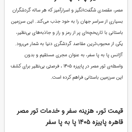
مصر، مقصدی شگفت‌انگیز و اسرارآمیز که هر ساله گردشگران
بسیاری از سراسر جهان را به خود جذب می‌کند. این سرزمین
باستانی با تاریخچه‌ای پر از رمز و راز و جاذبه‌های بی‌نظیر،
یکی از محبوب‌ترین مقاصد گردشگری دنیا به شمار می‌رود.
آژانس پا به پا سفر، به عنوان مجری مستقیم و بدون
واسطه‌ی تور مصر در پاییزه 1405 ، فرصتی بی‌نظیر برای کشف
این سرزمین باستانی فراهم کرده است.
قیمت تور، هزینه سفر و خدمات تور مصر
قاهره پاییزه 1405 پا به پا سفر