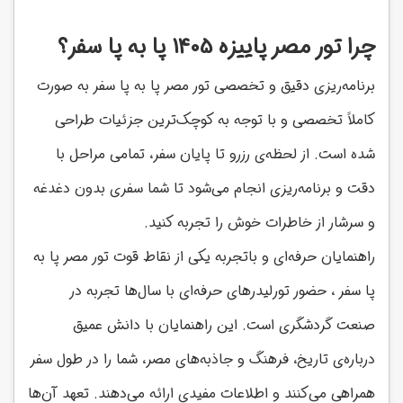
چرا تور مصر پاییزه 1405 پا به پا سفر؟
برنامه‌ریزی دقیق و تخصصی تور مصر پا به پا سفر به صورت
کاملاً تخصصی و با توجه به کوچک‌ترین جزئیات طراحی
شده است. از لحظه‌ی رزرو تا پایان سفر، تمامی مراحل با
دقت و برنامه‌ریزی انجام می‌شود تا شما سفری بدون دغدغه
و سرشار از خاطرات خوش را تجربه کنید.
راهنمایان حرفه‌ای و باتجربه یکی از نقاط قوت تور مصر پا به
پا سفر ، حضور تورلیدرهای حرفه‌ای با سال‌ها تجربه در
صنعت گردشگری است. این راهنمایان با دانش عمیق
درباره‌ی تاریخ، فرهنگ و جاذبه‌های مصر، شما را در طول سفر
همراهی می‌کنند و اطلاعات مفیدی ارائه می‌دهند. تعهد آن‌ها