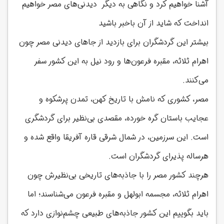
آشنا خواهیم کرد و نگاهی به دیگر دیدنی‌های مصر خواهیم
انداخت که شاید از آن باخبر باشید
بیشتر این گردشگران برای بازدید از جاهای دیدنی مصر چون
اهرام ثلاثه، مقبره فرعون‌ها و رود نیل به این کشور سفر
می‌کنند.
مصر، کشوری که نامش با تاریخ کهن، تمدن پرشکوه و
عجایب باستان گره خورده، مقصدی بی‌نظیر برای گردشگری
است. این سرزمین، در شمال شرقی قاره آفریقا واقع شده و
هرساله پذیرای گردشگران است.
هرچند کشور مصر را با جاذبه‌های تاریخی بی‌نظیرش چون
اهرام ثلاثه، مجسمه ابولهل و مقبره فرعون می‌شناسند؛ اما
باید بگوییم این کشور جاذبه‌های
طبیعی چشم‌نوازی دارد که