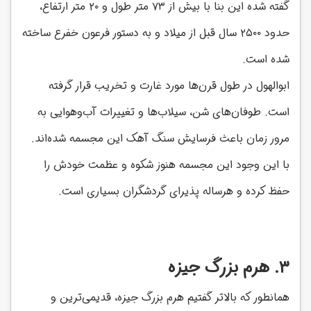
گفته شده این بنا با بیش از ۷۳ متر طول و ۲۰ متر ارتفاع،
حدود ۲۵۰۰ سال قبل از میلاد و به دستور فرعون خفرع ساخته
شده است.
ابوالهول در طول قرن‌ها مورد غارت و تخریب قرار گرفته
است. طوفان‌های شن، سیلاب‌ها و تغییرات آب‌وهوایی به
مرور زمان باعث فرسایش سنگ آهک این مجسمه شده‌اند.
با این وجود این مجسمه هنوز شکوه و عظمت خودش را
حفظ کرده و هرساله پذیرای گردشگران بسیاری است.
۳. هرم بزرگ جیزه
همانطور که بالاتر گفتیم هرم بزرگ جیزه، قدیمی‌ترین و