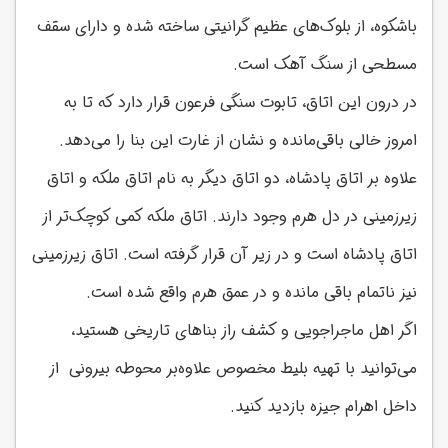
باشکوه، از بلوک‌های عظیم گرانیتی ساخته شده و دارای سقف
مسطحی از سنگ آهک است.
در درون این اتاق، تابوت سنگی فرعون قرار دارد که تا به
امروز خالی باقی‌مانده و نشان از غارت این بنا را می‌دهد.
علاوه بر اتاق پادشاه، دو اتاق دیگر به نام اتاق ملکه و اتاق
زیرزمینی در دل هرم وجود دارند. اتاق ملکه کمی کوچک‌تر از
اتاق پادشاه است و در زیر آن قرار گرفته است. اتاق زیرزمینی
نیز ناتمام باقی مانده و در عمق هرم واقع شده است.
اگر اهل ماجراجویی و کشف راز بناهای تاریخی هستید،
می‌توانید با تهیه بلیط مخصوص علاوه‌بر محوطه بیرونی از
داخل اهرام جیزه بازدید کنید.