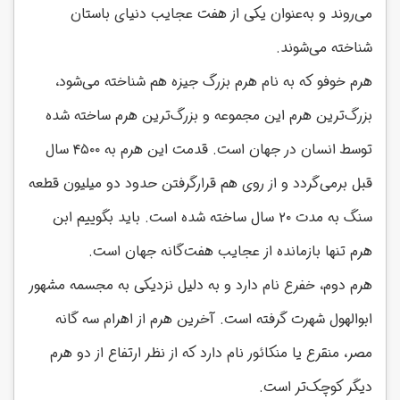
می‌روند و به‌عنوان یکی از هفت عجایب دنیای باستان
شناخته می‌شوند.
هرم خوفو که به نام هرم بزرگ جیزه هم شناخته می‌شود،
بزرگ‌ترین هرم این مجموعه و بزرگ‌ترین هرم ساخته شده
توسط انسان در جهان است. قدمت این هرم به ۴۵۰۰ سال
قبل برمی‌گردد و از روی هم قرارگرفتن حدود دو میلیون قطعه
سنگ به مدت ۲۰ سال ساخته شده است. باید بگوییم ابن
هرم تنها بازمانده از عجایب هفت‌‎گانه جهان است.
هرم دوم، خفرع نام دارد و به دلیل نزدیکی به مجسمه مشهور
ابوالهول شهرت گرفته است. آخرین هرم از اهرام سه گانه
مصر، منقرع یا منکائور نام دارد که از نظر ارتفاع از دو هرم
دیگر کوچک‌تر است.