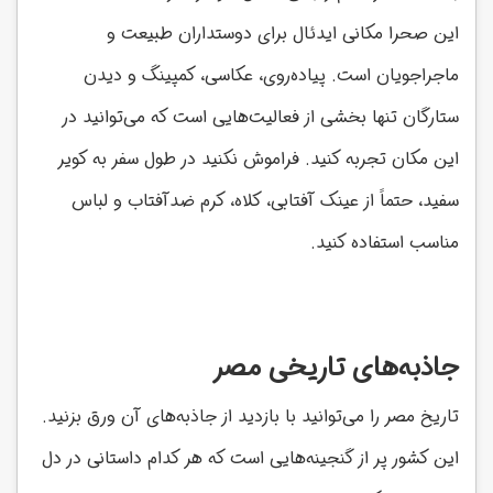
این صحرا مکانی ایدئال برای دوستداران طبیعت و
ماجراجویان است. پیاده‌روی، عکاسی، کمپینگ و دیدن
ستارگان تنها بخشی از فعالیت‌هایی است که می‌توانید در
این مکان تجربه کنید. فراموش نکنید در طول سفر به کویر
سفید، حتماً از عینک آفتابی، کلاه، کرم ضدآفتاب و لباس
مناسب استفاده کنید.
جاذبه‌های تاریخی مصر
تاریخ مصر را می‌توانید با بازدید از جاذبه‌های آن ورق بزنید.
این کشور پر از گنجینه‌هایی است که هر کدام داستانی در دل