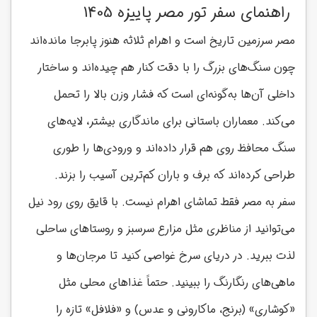
راهنمای سفر تور مصر پاییزه 1405
مصر سرزمین تاریخ است و اهرام ثلاثه هنوز پابرجا مانده‌اند
چون سنگ‌های بزرگ را با دقت کنار هم چیده‌اند و ساختار
داخلی آن‌ها به‌گونه‌ای است که فشار وزن بالا را تحمل
می‌کند. معماران باستانی برای ماندگاری بیشتر، لایه‌های
سنگ محافظ روی هم قرار داده‌اند و ورودی‌ها را طوری
طراحی کرده‌اند که برف و باران کم‌ترین آسیب را بزند.
سفر به مصر فقط تماشای اهرام نیست. با قایق روی رود نیل
می‌توانید از مناظری مثل مزارع سرسبز و روستاهای ساحلی
لذت ببرید. در دریای سرخ غواصی کنید تا مرجان‌ها و
ماهی‌های رنگارنگ را ببینید. حتماً غذاهای محلی مثل
«کوشاری» (برنج، ماکارونی و عدس) و «فلافل» تازه را