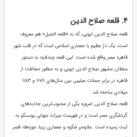
۴. قلعه صلاح الدین
قلعه صلاح الدین ایوبی، که به «قلعه الجبل» هم معروف
است، یک دژ عظیم با معماری اسلامی است که در قلب شهر
قاهره مصر واقع شده است. این قلعه چندلایه به دستور
سلطان مشهور صلاح الدین ایوبی و به منظور حفاظت از
قاهره در برابر حملات صلیبی بین سال‌های ۱۱۷۶ و ۱۱۸۳
میلادی ساخته شد.
قلعه صلاح الدین امروزه یکی از محبوب‌ترین جاذبه‌های
گردشگری مصر است و در فهرست میراث جهانی یونسکو به
ثبت رسیده است. علاوه‌بر شکوه و معماری زیبا، موزه‌ها، قصر