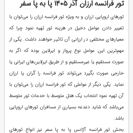
تور فرانسه ارزان آذر 1405 پا به پا سفر
تورهای اروپایی ارزان و به ویژه تور فرانسه ارزان را می‌توان با
تغییر دادن عوامل دخیل در هزینه تور تهیه نمود چرا که
معیارهای مختلفی در ارزانی آن تاثیر خواهند داشت. یکی از
مهم‌ترین این عوامل نوع پرواز و ایرلاین بوده که اگر به
صورت مستقیم یا غیرمستقیم و از طریق ایرلاین‌های ایرانی یا
خارجی صورت بگیرد می‌تواند تور فرانسه را گران یا ارزان
نماید. یکی دیگر از عواملی که تور فرانسه ارزان را می‌توان با
آن تهیه نمود انتخاب یک هتل متوسط با خدمات تور متوسط
می‌باشد که شاید دغدغه بسیاری از مسافران تورهای اروپایی
باشد.
بخش تور فرانسه آژانس پا به پا سفر نیز انواع تورهای