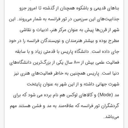
بناهای قدیمی و باشکوه همچنان از گذشته تا امروز جزو
جذابیت‌های این سرزمین در تور فرانسه به شمار می‌روند. این
شهر از قرن‌ها پیش به عنوان مرکز هنر، ادبیات و نقاشی
مطرح بوده و بیشتر هنرمندان و نویسندگان فرانسه را در خود
جای داده است. دانشگاه پاریس با قدمتی زیاد و با سابقه
فعالیت علمی بیش از 800 سال یکی از بزرگ‌ترین دانشگاه‌های
دنیا است. پاریس همچنین به خاطر فعالیت‌های هنری نیز
شهرت جهانی داشته و از این شهر به عنوان پایتخت
مد
(Mode)
و کالاهای لوکس هم نام برده می شود که برای
گردشگران تور فرانسه که علاقه‌مند به مد و فشن هستند مهم
می‌باشد.