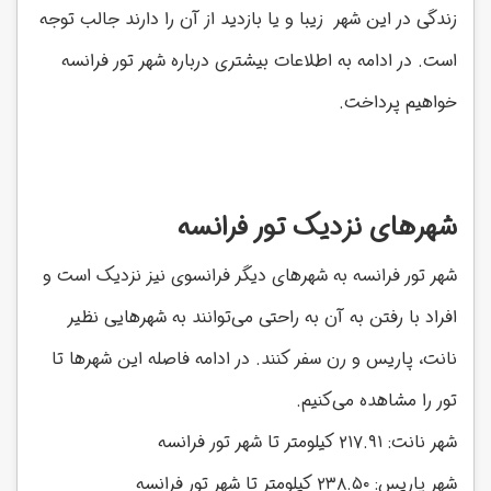
زندگی در این شهر زیبا و یا بازدید از آن را دارند جالب توجه
است. در ادامه به اطلاعات بیشتری درباره شهر تور فرانسه
خواهیم پرداخت.
شهرهای نزدیک تور فرانسه
شهر تور فرانسه به شهرهای دیگر فرانسوی نیز نزدیک است و
افراد با رفتن به آن به راحتی می‌توانند به شهرهایی نظیر
نانت، پاریس و رن سفر کنند. در ادامه فاصله این شهرها تا
تور را مشاهده می‌کنیم.
شهر نانت: ۲۱۷.۹۱ کیلومتر تا شهر تور فرانسه
شهر پاریس: ۲۳۸.۵۰ کیلومتر تا شهر تور فرانسه