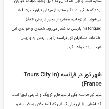
ستاره است و این نام‌گذاری به دلیل وجود دوازده خیابان
بوده که همگی به شکل ستاره از میدان طاق نصرت آغاز
می‌شوند. شانزه لیزه بخشی از محور تاریخی
(Axe
historique)
پاریس به شمار می‌رود. شنیدن و خواندن این
اطلاعات مسافران تور فرانسه را برای رفتن به پاریس
هیجان‌زده خواهد کرد.
شهر تور در فرانسه (Tours City in
France)
شهر تور فرانسه یکی از شهرهای کوچک و قدیمی اروپا است
که آشنایی با آن برای کسانی که قصد رفتن به فرانسه و