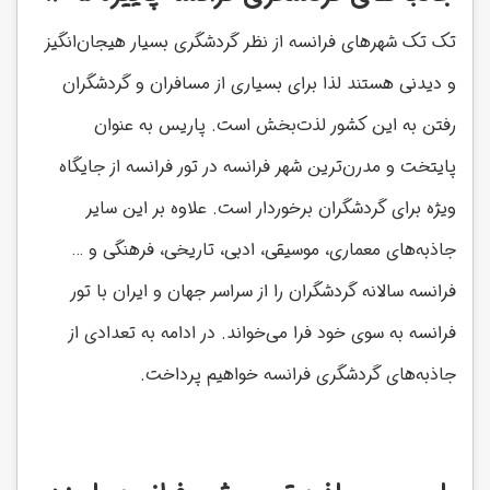
تک تک شهرهای فرانسه از نظر گردشگری بسیار هیجان‌انگیز
و دیدنی هستند لذا برای بسیاری از مسافران و گردشگران
رفتن به این کشور لذت‌بخش است. پاریس به عنوان
پایتخت و مدرن‌ترین شهر فرانسه در تور فرانسه از جایگاه
ویژه برای گردشگران برخوردار است. علاوه بر این سایر
جاذبه‌های معماری، موسیقی، ادبی، تاریخی، فرهنگی و …
فرانسه سالانه گردشگران را از سراسر جهان و ایران با تور
فرانسه به سوی خود فرا می‌خواند. در ادامه به تعدادی از
جاذبه‌های گردشگری فرانسه خواهیم پرداخت.