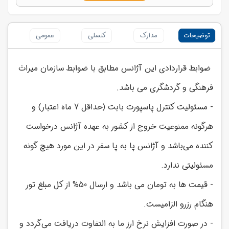
توضیحات
مدارک
کنسلی
عمومی
ضوابط قراردادی این آژانس مطابق با ضوابط سازمان میراث
فرهنگی و گردشگری می باشد.
- مسئولیت کنترل پاسپورت بابت (حداقل 7 ماه اعتبار) و
هرگونه ممنوعیت خروج از کشور به عهده آژانس درخواست
کننده می‌باشد و آژانس پا به پا سفر در این مورد هیچ گونه
مسئولیتی ندارد.
- قیمت ها به تومان می باشد و ارسال 50% از کل مبلغ تور
هنگام رزرو الزامیست.
- در صورت افزایش نرخ ارز ما به التفاوت دریافت می‌گردد و