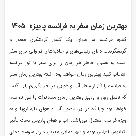
بهترین زمان سفر به فرانسه پاییزه 1405
کشور فرانسه به عنوان یک کشور گردشگری محور و
گردشگرپذیر دارای زیبایی‌های و جاذبه‌های فراوانی برای سفر
است به همین خاطر هر زمان را برای سفر با تور فرانسه
انتخاب کنید بهترین زمان خواهد بود. البته بهترین زمان سفر
به فرانسه را اگر از منظر آب و هوایی در نظر بگیریم باید گفت
که فصل بهار و پاییز بهترین زمان مسافرات با تور فرانسه
خواهد بود چرا که در این فصول آب و هوای قاره اروپا و به
ویژه فرانسه معتدل می‌باشد. آب و هوای پاریس تحت تأثیر
اقیانوس اطلس بوده و شهر دمایی معتدل دارد. متوسط دمای