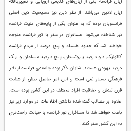
زبان فرانسه یکی از زبان‌های قدیمی اروپایی و تغییریافته
زبان لاتین می‌باشد. از نظر دین نیز مسیحیت دین اصلی
فرانسویان بوده که به عنوان یکی از پایه‌های ملیت فرانسه
نیز شناخته می‌شود. مسافران در سفر با تور فرانسه متوجه
خواهند شد که حدود هشتاد و پنج درصد از مردم فرانسه
کاتولیک, دو درصد پروتستان، پنج درصد مسلمان و یک
درصد یهودی هستند. شایان ذکر بوده جامعه‌ی فرانسه از نظر
فرهنگی بسیار غنی است و این امر حاصل بیش از هشت
قرن تلاش و خلاقیت افراد مختلف در این کشور بوده است.
علاوه بر مطالب گفته‌شده داشتن اطلاعات در موارد زیر نیز
باعث خواهد شد تا مسافران تور فرانسه با خیالت راحت‌تری
به این کشور سفر کنند.