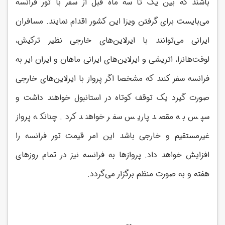
باشند که بین یک تا سه ماه قبل از سفر با تور فرانسه
می‌‌بایست برای گرفتن ویزا این کشور اقدام نمایند. مسافران
ایرانی می‌توانند با ایرلاین‌های خارجی نظیر ترکیش،
لوفت‌هانزا، اتریشی و ایرلاین‌های ایرانی ماهان و ایران ایر به
فرانسه سفر کنند که مشخصا اگر پرواز با ایرلاین‌های خارجی
صورت گیرد یک توقف کوتاه در استانبول خواهند داشت و
سپس به مقصد پاریس سفر خواهند کرد. چنانکه پرواز
غیرمستقیم و خارجی باشد این امر قیمت تور فرانسه را
افزایش خواهد داد. پروازها به فرانسه نیز در تمام روزهای
هفته و به صورت منظم برگزار
می‌گردد.