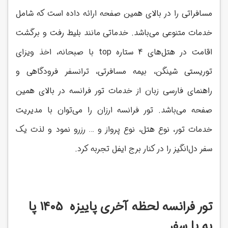
مسافراتی را در بالای همین صفحه ارائه داده است که شامل
خدمات متنوعی می‌باشد. خدماتی مانند بلیط رفت و برگشت
اقامت در هتل‌های 4 ستاره
top
با صبحانه، اخذ ویزای
توریستی شینگن، بیمه مسافرتی، ترانسفر فرودگاهی و
راهنمای فارسی زبان از خدمات تور فرانسه در بالای همین
صفحه می‌باشد. تور فرانسه ارزان را می‌توان با مدیریت
خدمات تور، نوع هتل، نوع پرواز و … رزرو نمود و لذت یک
سفر دل‌انگیز را در کنار برج ایفل تجربه کرد.
تور فرانسه لحظه آخری پاییزه 1405 پا
به پا سفر