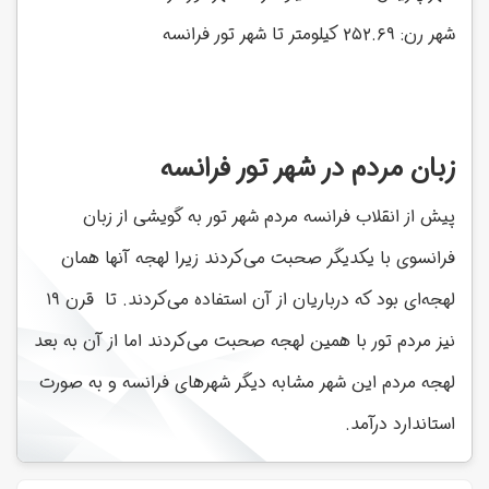
شهر رن: ۲۵۲.۶۹ کیلومتر تا شهر تور فرانسه
زبان مردم در شهر تور فرانسه
پیش از انقلاب فرانسه مردم شهر تور به گویشی از زبان
فرانسوی با یکدیگر صحبت می‌کردند زیرا لهجه آنها همان
لهجه‌ای بود که درباریان از آن استفاده می‌کردند. تا قرن ۱۹
نیز مردم تور با همین لهجه صحبت می‌کردند اما از آن به بعد
لهجه مردم این شهر مشابه دیگر شهرهای فرانسه و به صورت
استاندارد درآمد.