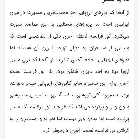
از آنجا که تورهای اروپایی جز محبوب‌ترین مسیرها در میان
ایرانیان است لذا پروازهای مختلفی به این مقاصد صورت
می‌گیرد. تور فرانسه لحظه آخری یکی از مفاهیمی است که
بسیاری از مسافران به دنبال تهیه یا رزرو آن هستند اما
تورهای اروپایی لحظه آخری ندارند. از آنجا که برای مسیر
اروپا نیاز به اخذ ویزای شنگن بوده لذا تور فرانسه لحظه
آخری برای این مسیر و سایر کشورهای اروپایی میسر نخواهد
بود. به صورت کلی تورهای لحظه آخری مخصوص مسیرهای
بدون ویزا و پرتردد می‌باشد که هر چند تور فرانسه یک مسیر
پرتردد است اما بدون ویزا نیست لذا نمی‌توان مسافران را به
گرفتن تور فرانسه لحظه آخری دل‌خوش کرد.