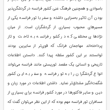
باسوادی و همچنین فرهنگ غنی کشور فرانسه در گردشگرپذیر
بودن آن تاثیر به‌سزایی داشته و سفر با تور فرانسه یکی از
مسیرهای محبوب بسیاری از گردشگران است. از میان
نژادهای مختلفی که در کشور فرانسه به تاخت و تاز
پرداخته‌اند مهاجمان فرانک که قوی‌تر از سایرین بودند
توانستند بر این کشور سلطه پیدا کنند. دانستن اطلاعات
تاریخی و انسانی یک مقصد توریستی مانند فرانسه می‌تواند
انواع گردشگران را به تور فرانسه و سفر به این کشور
شگفت‌انگیز مشتاق‌تر نماید. داشتن اطلاعات در مورد زبان و
دین و سایر فاکتورها در مورد کشور فرانسه برای بسیاری از
مسافران تور فرانسه مهم بوده که از این نظر می‌توان گفت که