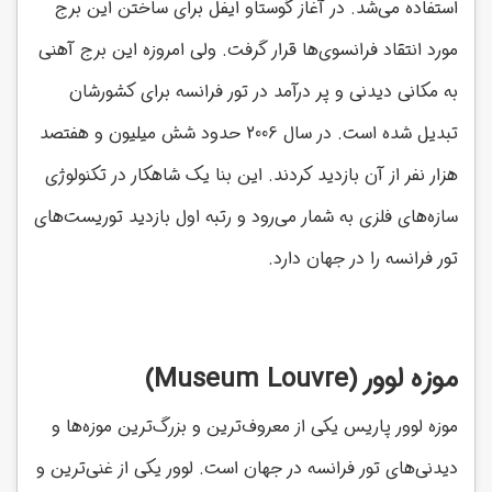
استفاده می‌شد. در آغاز گوستاو ایفل برای ساختن این برج
مورد انتقاد فرانسوی‌ها قرار گرفت. ولی امروزه این برج آهنی
به مکانی دیدنی و پر درآمد در تور فرانسه برای کشورشان
تبدیل شده است. در سال 2006 حدود شش میلیون و هفتصد
هزار نفر از آن بازدید کردند. این بنا یک شاهکار در تکنولوژی
سازه‌های فلزی به شمار می‌رود و رتبه اول بازدید توریست‌های
تور فرانسه را در جهان دارد.
موزه لوور
(Museum Louvre)
موزه لوور پاریس یکی از معروف‌ترین و بزرگ‌ترین موزه‌ها و
دیدنی‌های تور فرانسه در جهان است. لوور یکی از غنی‌ترین و