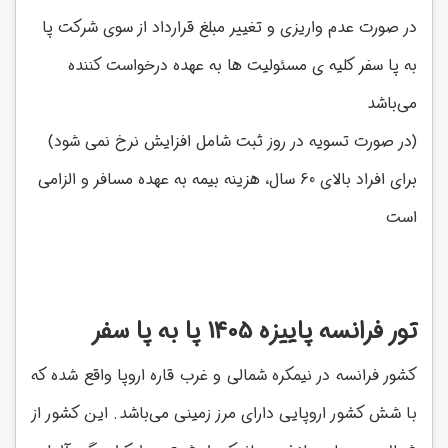
در صورت عدم واریزی و تغییر مبلغ قرارداد از سوی شرکت پا
به پا سفر کلیه ی مسئولیت ها به عهده درخواست کننده
می‌باشد
(در صورت تسویه در روز ثبت شامل افزایش نرخ نمی شود)
برای افراد بالای 60 سال، هزینه بیمه به عهده مسافر و الزامی
است
تور فرانسه پاییزه 1405 پا به پا سفر
کشور فرانسه در نیمکره شمالی و غرب قاره اروپا واقع شده که
با شش کشور اروپایی دارای مرز زمینی می‌باشد. این کشور از