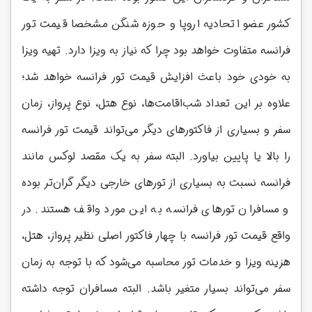
کشور عضو اتحادیه اروپا و حوزه شنگن مشخصا قیمت تور
فرانسه متفاوت خواهد بود چرا که نیاز به ویزا دارد. تهیه ویزا
به خودی خود باعث افزایش قیمت تور فرانسه خواهد شد؛
علاوه بر این تعداد شب‌اقامت‌ها، نوع هتل، نوع پرواز، زمان
سفر و بسیاری از فاکتورهای دیگر می‌تواند قیمت تور فرانسه
را بالا یا پایین بیاورد. البته سفر به یک مقصد لوکس مانند
فرانسه نسبت به بسیاری از تورهای خارجی دیگر گران‌تر بوده
و مسافران تورهای فرانسه به این مورد واقف هستند. در
واقع قیمت تور فرانسه با چهار فاکتور اصلی نظیر پرواز، هتل،
هزینه ویزا و خدمات تور محاسبه می‌شود که با توجه به زمان
سفر می‌تواند بسیار متغیر باشد. البته مسافران توجه داشته