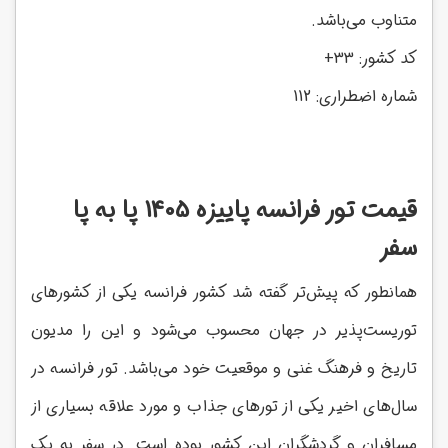
متناوب می‌باشد.
کد کشور: 33+
شماره‌ اضطراری: 112
قیمت تور فرانسه پاییزه 1405 پا به پا
سفر
همانطور که پیش‌تر گفته شد کشور فرانسه یکی از کشورهای
توریست‌پذیر در جهان محسوب می‌شود و این را مدیون
تاریخ و فرهنگ غنی و موقعیت خود می‌باشد. تور فرانسه در
سال‌های اخیر یکی از تورهای جذاب و مورد علاقه بسیاری از
مسافران و گردشگران این کشور بوده است. در سفر به یک