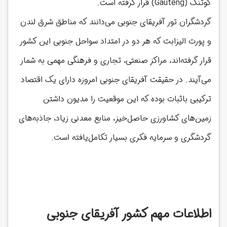
گوتنگ (Gauteng) قرار گرفته است.
گردشگران تور آفریقای جنوبی می‌دانند که مناطق شرق لندن
و پورت الیزابت که هر دو در امتداد سواحل جنوبی این کشور
قرار گرفته‌اند، مراکز صنعتی، تجاری و فرهنگی مهمی به شمار
می‌آیند. در حقیقت آفریقای جنوبی امروزه دارای یک اقتصاد
ترکیبی باثبات بوده که این موقعیت را مدیون داشتن
زمین‌های کشاورزی حاصل‌خیز، منابع معدنی زیاد، جاذبه‌های
گردشگری و سرمایه فکری بسیار تکامل‌یافته است.
اطلاعات مهم کشور آفریقای جنوبی