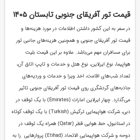
قیمت تور آفریقای جنوبی تابستان 1405
در سفر به این کشور داشتن اطلاعات در مورد هزینه‌ها و
قیمت تور آفریقای جنوبی و همچنین هزینه‌های جانبی تور
برای مسافران مهم می‌باشد. علاوه بر این قیمت بلیت
هواپیما، نوع ایرلاین، نوع هتل و خدمات و تایپ اتاق آن،
تعداد شب‌های اقامت، اخذ ویزا و خدمات و وردیه‌های
جاذبه‌های گردشگری روی قیمت تور آفریقای جنوبی تاثیر
می‌گذارد. چهار ایرلاین امارات (Emirates) با یک توقف در
دبی، شرکت هواپیمایی ترکیش (Turkish) با یک توقف کوتاه
در استانبول، خط هوایی قطر (Qatar) همراه یک توقف در
دوحه و شرکت هواپیمایی الاتحاد (Etihad) پروازهایی را به