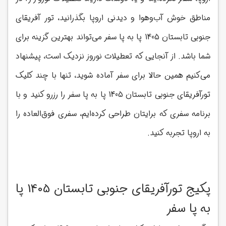
مناطق خوش آب‌وهوا و دیدنی اروپا بگذرانید، تور آفریقای
جنوبی تابستان 1405 پا به پا سفر می‌تواند بهترین گزینه برای
شما باشد. از آنجایی که تعطیلات نوروز نزدیک است، پیشنهاد
می‌کنیم همین حالا برای سفر آماده شوید، تنها با چند کلیک
تورآفریقای جنوبی تابستان 1405 پا به پا سفر را رزرو کنید و با
برنامه سفری که برایتان طراحی کرده‌ایم، سفری فوق‌العاده را
به اروپا تجربه کنید.
پکیج تورآفریقای جنوبی تابستان 1405 پا
به پا سفر