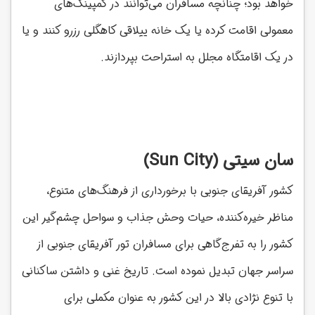
خواهد بود؛ چنانچه مسافران می‌توانند در کمپینگ‌های
معمولی اقامت کرده یا یک خانه ییلاقی کاهگلی رزرو کنند و یا
در یک اقامتگاه مجلل به استراحت بپردازند.
سان سیتی (Sun City)
کشور آفریقای جنوبی با برخورداری از فرهنگ‌های متنوع،
مناظر خیره‌کننده، حیات وحش جذاب و سواحل چشم‌گیر این
کشور را به تفرج‌گاهی برای مسافران تور آفریقای جنوبی از
سراسر جهان تبدیل نموده است. تاریخ غنی و داشتن ساکنانی
با تنوع نژادی بالا در این کشور به عنوان مکملی برای