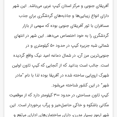
آفریقای جنوبی و مرکز استان کیپ غربی می‌باشد. این شهر
دارای انواع زیبایی‌ها و جاذبه‌های گردشگری برای جذب
مسافران با تور آفریقای جنوبی بوده که سهمی از بازار
گردشگری را به خود اختصاص می‌دهد. این شهر در انتهای
شمالی شبه جزیره کیپ در حدود 50 کیلومتری و در
جنوبی‌ترین مرز آن، در شمال دماغه امید نیک واقع گردیده
است. جالب است بدانید که از آنجایی که کیپ تاون اولین
شهرک اروپایی ساخته شده در آفریقا بوده لذا با نام “مادر
شهر” در این کشور شناخته می‌شود.
کیپ تاون مساحتی در حدود 300 کیلومتر دارد که از موقعیت
مکانی باشکوه و خاکی حاصل‌خیز و پرآب برخوردار است. این
شهر ارموز بسیار مدرن، دارای ساختمان‌های ادارای مرتفع و