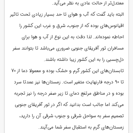
معتدل‌تر از حالت عادی به نظر می‌آید.
البته باید گفت که آب و هوای تا حد بسیار زیادی تحت تاثیر
اقیانوس‌های بوده که از جنوب، شرق و غرب این کشور را
احاطه نموده‌اند. لذا دقت به این نوع از آب و هوا برای
مسافران تور آفریقای جنوبی ضروری می‌باشد تا بتوانند سفر
دل‌چسبی را به این کشور زیبا داشته باشند.
تابستان‌های این کشور گرم و خشک بوده و معمولا دما از 70
تا 90 درجه فارنهایت متغیر است. زمستان‌ها نیز عمدتا سرد
بوده و در مناطق مرتفع دمای تا زیر صفر درجه را نیز تجربه
می‌کند اما جالب است بدانید که اگر در تور آفریقای جنوبی
تصمیم سفر به سواحل شرقی و جنوب شرقی آن را دارید،
زمستان‌های گرم به استقبال سفر شما می‌آیند.