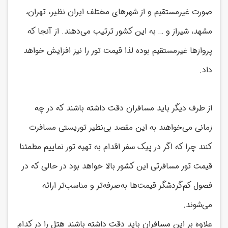
صورت غیرمستقیم و از شهرهای مختلف ایران نظیر، تهران،
مشهد، شیراز و … به این کشور ترتیب می‌دهند. از آنجا که
پروازها غیرمستقیم بوده لذا قیمت تور را نیز افزایش خواهد
داد.
از طرف دیگر باید مسافران دقت داشته باشند که در چه
زمانی می‌خواهند به این مقصد بی‌نظیر توریستی مسافرت
کنند چرا که اگر در پیک سفر اقدام به تهیه تور نماییم مطمئنا
قیمت تور مسافرتی این کشور بالا خواهد بود در حالی که در
فصول کم‌گردشگر قیمت‌ها به‌صرفه‌تر و مناسب‌تر ارائه
می‌شوند.
علاوه بر این مسافران باید دقت داشته باشند هتل را در کدام