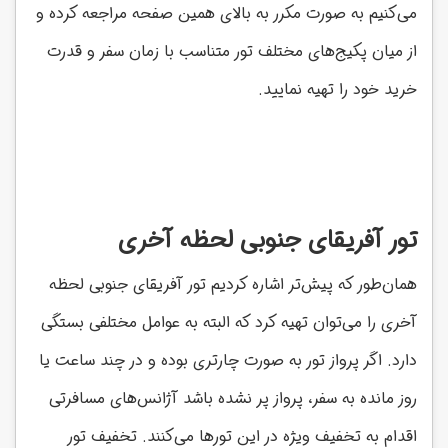
می‌کنیم به صورت مکرر به بالای همین صفحه مراجعه کرده و
از میان پکیج‌های مختلف تور متناسب با زمان سفر و قدرت
خرید خود را تهیه نمایید.
تور آفریقای جنوبی لحظه آخری
همان‌طور که پیش‌تر اشاره کردیم تور آفریقای جنوبی لحظه
آخری را می‌توان تهیه کرد که البته به عوامل مختلفی بستگی
دارد. اگر پرواز تور به صورت چارتری بوده و در چند ساعت یا
روز مانده به سفر، پرواز پر نشده باشد آژانس‌های مسافرتی
اقدام به تخفیف ویژه در این تورها می‌کنند. تخفیف تور