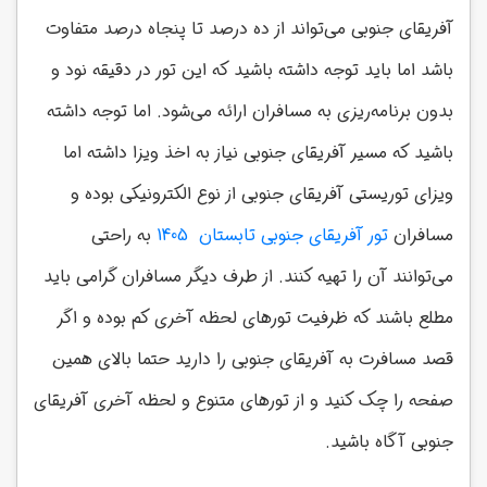
آفریقای جنوبی می‌تواند از ده درصد تا پنجاه درصد متفاوت
باشد اما باید توجه داشته باشید که این تور در دقیقه نود و
بدون برنامه‌ریزی به مسافران ارائه می‌شود. اما توجه داشته
باشید که مسیر آفریقای جنوبی نیاز به اخذ ویزا داشته اما
ویزای توریستی آفریقای جنوبی از نوع الکترونیکی بوده و
مسافران
تور آفریقای جنوبی تابستان 1405
به راحتی
می‌توانند آن را تهیه کنند. از طرف دیگر مسافران گرامی باید
مطلع باشند که ظرفیت تورهای لحظه آخری کم بوده و اگر
قصد مسافرت به آفریقای جنوبی را دارید حتما بالای همین
صفحه را چک کنید و از تورهای متنوع و لحظه آخری آفریقای
جنوبی آگاه باشید.