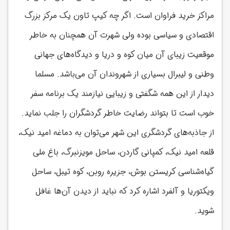
مراکز خرید فراوان است. اگر چه کیپ تاون یک مرکز بزرگ
اقتصادی و سیاسی بوده ولی شهرت آن همچنان به خاطر
موقعیت زیبای آن میان کوه و دریا و دیدگاه‌های جهانی
وطنی و لیبرال بسیاری از شهروندان آن می‌باشد. مسلما
دیدار از این همه شگفتی و زیبایی نیازمند یک برنامه سفر
خوب است تا بتواند رضایت خاطر گردشگران را جلب نماید.
از جاذبه‌های گردشگری این شهر می‌توان به دماغه امید نیک،
قلعه امید نیک، کمپانی گاردن، ساحل مویزنبرگ، باغ ملی
گیاه‌شناسی کریستن بوش، جزیره روبن، کوه تیبل، ساحل
ویکتوریا و آلفرد اشاره کرد که نباید از دیدن آن‌ها غافل
شوید.