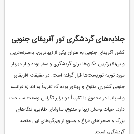
جاذبه‌های گردشگری تور آفریقای جنوبی
کشور آفریقای جنوبی به عنوان یکی از زیباترین، به‌صرفه‌ترین
و بی‌نظیرترین مکان‌ها برای گردشگری و سفر بوده و از دیرباز
مورد توجه توریست‌ها قرار گرفته است. در حقیقت آفریقای
جنوبی کشوری متنوع و پهناور بوده که تقریباً به اندازه فرانسه
و اسپانیا در مجموع یا تقریباً دو برابر تگزاس وسعت مساحت
دارد. حیات وحش زیبا و متنوع، ساوانای طلایی، تنگه‌های
بزرگ و صحراهای فراغ و وسیع از ویژگی‌های این مقصد
گردشگری است.