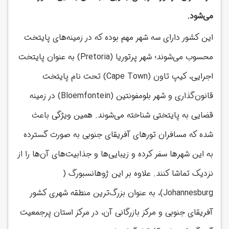
می‌شود.
این کشور دارای سه شهر مهم بوده که در زمینه‌های پایتخت
محسوب می‌شوند؛ شهر پرتوریا (Pretoria) به عنوان پایتخت
اجرایی، کیپ تاون (Cape Town) تحت نام پایتخت
قانون‌گذاری و شهر بلومفونتین (Bloemfontein) در زمینه
قضایی به پایتختی شناخته می‌شوند. همین ویژگی باعث
شده که مسافران تورهای آفریقای جنوبی به صورت گسترده
به این شهرها سفر کرده و زیبایی‌ها و جذابیت‌های آن‌ها را از
نزدیک تماشا کنند. علاوه بر این ژوهانسبورگ (
Johannesburg)، به عنوان بزرگ‌ترین منطقه شهری کشور
آفریقای جنوبی و مرکز بازرگانی آن، در مرکز استان پرجمعیت