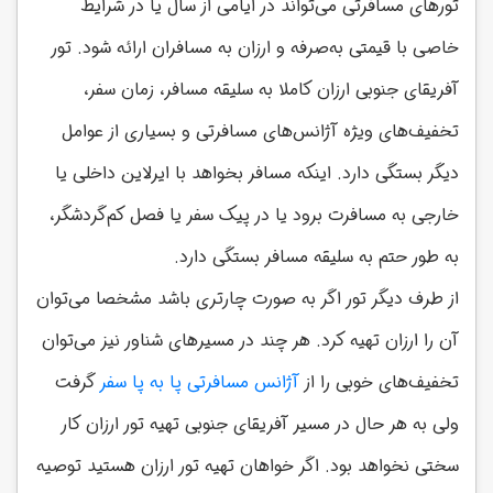
تورهای مسافرتی می‌تواند در ایامی از سال یا در شرایط
خاصی با قیمتی به‌صرفه و ارزان به مسافران ارائه شود. تور
آفریقای جنوبی ارزان کاملا به سلیقه مسافر، زمان سفر،
تخفیف‌های ویژه آژانس‌های مسافرتی و بسیاری از عوامل
دیگر بستگی دارد. اینکه مسافر بخواهد با ایرلاین داخلی یا
خارجی به مسافرت برود یا در پیک سفر یا فصل کم‌گردشگر،
به طور حتم به سلیقه مسافر بستگی دارد.
از طرف دیگر تور اگر به صورت چارتری باشد مشخصا می‌توان
آن را ارزان تهیه کرد. هر چند در مسیرهای شناور نیز می‌توان
تخفیف‌های خوبی را از
آژانس مسافرتی پا به پا سفر
گرفت
ولی به هر حال در مسیر آفریقای جنوبی تهیه تور ارزان کار
سختی نخواهد بود. اگر خواهان تهیه تور ارزان هستید توصیه