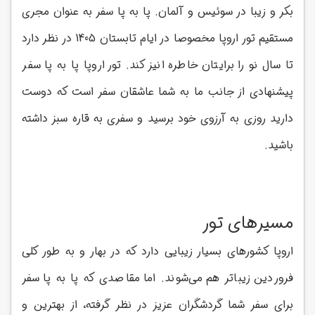
بکر و زیبا در سوئیس و آلمان. پا به پا سفر به عنوان مجری
مستقیم تور اروپا مخصوصا در ایام تابستان 1405 در نظر دارد
تا سال نو را برایتان خاطره انیز کند. تور اروپا پا به پا سفر
پیشنهادی از جانب ما به شما عاشقان سفر است که دوست
دارید روزی به آرزوی خود برسید و سفری به قاره سبز داشته
باشید.
مسیرهای تور
اروپا کشورهای بسیار زیبایی دارد که در بهار و به طور کلی
فروردین زیباتر هم می‌شوند. اما مقاصدی که پا به پا سفر
برای سفر شما گردشگران عزیز در نظر گرفته، از بهترین و