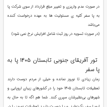
در صورت عدم واریزی و تغییر مبلغ قرارداد از سوی شرکت پا
به پا سفر کلیه ی مسئولیت ها به عهده درخواست کننده
می‌باشد
(در صورت تسویه در روز ثبت شامل افزایش نرخ نمی شود)
تور آفریقای جنوبی تابستان 1405 پا به
پا سفر
زمان زیادی تا نوروز نمانده و خیلی از مردم دوست دارند
تعطیلات تابستان 1405 خود را در کشورهای زیبای اروپایی و
شهرهای بی‌نظیرشان سپری کنند. شما هم اگه تا به حال به
اروپا سفر نکرده‌اید و یا دوست دارید تعطیلات نوروز را در