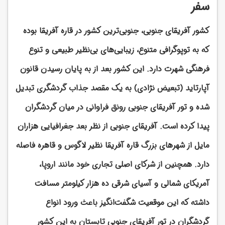
سفر
کشور آفریقای جنوبی، جنوبی‌ترین کشور در قاره آفریقا بوده
که به توپوگرافی متنوع، زیبایی‌های بی‌نظیر طبیعی و تنوع
فرهنگی شهرت دارد. این کشور بعد از به پایان رسیدن قانون
آپارتاید (تبعیض نژادی) به یک مقصد جذاب گردشگری تبدیل
شده و تور آفریقای جنوبی رونق فراوانی در میان گردشگران
پیدا کرده است. آفریقای جنوبی از نظر بعد جغرافیایی هزاران
مایل از شهرهای بزرگ قاره آفریقا نظیر لاگوس و قاهره فاصله
دارد. همچنین از شرکای اصلی تجاری خود مانند اروپا،
آمریکای شمالی و آسیای شرقی ده هزار کیلومتر مسافت
داشته که این موقعیت شگفت‌انگیز باعث ورود انواع
گردشگران در تور آفریقای جنوبی تابستان به این کشور