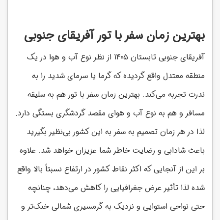
بهترین زمان سفر با تور آفریقای جنوبی
آفریقای جنوبی تابستان 1405 از نظر نوع آب و هوا در یک
منطقه معتدل واقع گردیده که گرما یا سرمای شدید را به
ندرت تجربه می‌کند. بهترین زمان سفر با تور هم به سلیقه
مسافر و هم به نوع آب و هوای مقصد گردشگری بستگی دارد.
لذا در هر زمان تصمیم به سفر به این کشور بی‌نظیر بگیرید
باعث شادابی و رضایت خاطر شما عزیزان خواهد شد. علاوه
بر این از آنجایی که اکثر نقاط کشور در ارتفاع نسبتاً بالا واقع
شده لذا تأثیر عرض جغرافیایی را کاهش می‌دهد، چنانچه
حتی نواحی استوایی و نزدیک به گرمسیری شمالی خنک‌تر و