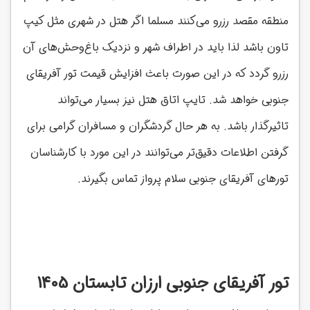
منطقه مقصد رزرو می‌کنند مسلما اگر هتل در شهری مثل کیپ
تاون باشد لذا باید در اطراف شهر و نزدیک باغ‌وحش‌های آن
رزرو گردد که در این صورت باعث افزایش قیمت تور آفریقای
جنوبی خواهد شد. تایپ اتاق هتل نیز بسیار می‌تواند
تاثیرگذار باشد. به هر حال گردشگران و مسافران گرامی برای
گرفتن اطلاعات دقیق‌تر می‌توانند در این مورد با کارشناسان
تورهای آفریقای جنوبی سلام پرواز تماس بگیرند.
تور آفریقای جنوبی ارزان تابستان 1405