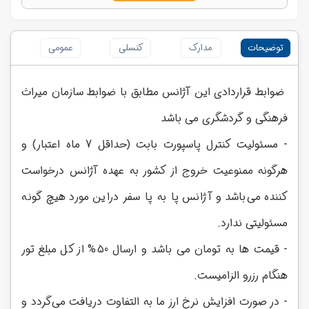
توضیحات
مدارک
کنسلی
عمومی
ضوابط قراردادی این آژانس مطابق با ضوابط سازمان میراث
فرهنگی و گردشگری می باشد
- مسئولیت کنترل پاسپورت بابت (حداقل 7 ماه اعتبار) و
هرگونه ممنوعیت خروج از کشور به عهده آژانس درخواست
کننده می‌باشد و آژانس پا به پا سفر دراین مورد هیچ گونه
مسئولیتی ندارد.
- قیمت ها به تومان می باشد و ارسال 50% از کل مبلغ تور
هنگام رزرو الزامیست.
- در صورت افزایش نرخ ارز ما به التفاوت دریافت می‌گردد و