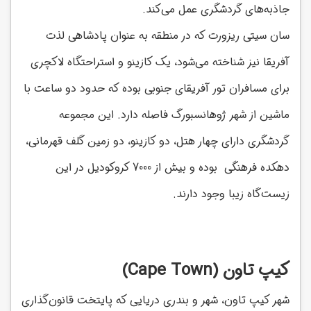
جاذبه‌های گردشگری عمل می‌کند.
سان سیتی ریزورت که در منطقه به عنوان پادشاهی لذت
آفریقا نیز شناخته می‌شود، یک کازینو و استراحتگاه لاکچری
برای مسافران تور آفریقای جنوبی بوده که حدود دو ساعت با
ماشین از شهر ژوهانسبورگ فاصله دارد. این مجموعه
گردشگری دارای چهار هتل، دو کازینو، دو زمین گلف قهرمانی،
دهکده فرهنگی بوده و بیش از 7000 کروکودیل در این
زیست‌گاه زیبا وجود دارند.
کیپ تاون (Cape Town)
شهر کیپ تاون، شهر و بندری دریایی که پایتخت قانون‌گذاری