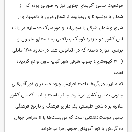
موقعیت نسبی آفریقای جنوبی نیز به صورتی بوده که از
شمال با بوتسوانا و زیمبابوه، از شمال غربی با نامیبیا، و از
شرق و شمال شرقی با سوازیلند و موزامبیک همسایه می‌باشد.
این کشور دو جزیره کوچک زیرقطبی به نام‌های ماریون و
پرنس ادوارد داشته که در اقیانوس هند در حدود 1200 مایلی
(1900 کیلومتری) جنوب شرقی شهر کیپ تاون واقع گردیده
است.
تمام این ویژگی‌ها باعث افزایش ورود مسافران تور آفریقای
جنوبی به این کشور می‌شود. جالب است بدانید که این کشور
علاوه بر داشتن طبعیتی بکر دارای فرهنگ و تاریخ فرهنگی
بسیار دوست‌داشتنی است که توریست‌ها را از سراسر جهان
به گردش با تور آفریقای جنوبی فرا می‌خواند.