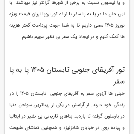
و یا لیسبون نسبت به برخی از شهرها گرانتر نیز میباشند. با
این حال ما در پا به پا سفر با ارائه تور اروپا ارزان قیمت ویژه
نوروز 1405 سعی داریم تا به شما جهت پرداخت کمتر هزینه
ها کمک کنیم و در ایجاد یک سفر بی نظیر سهیم باشیم.
تور آفریقای جنوبی تابستان 1405 پا به پا
سفر
خیلی ها آرزوی سفر به آفریقای جنوبی تابستان 1405 را در
زندگی خود دارند. از آرامش در یکی از زیباترین سواحل دنیا
در بارسلون گرفته تا بازدید بناهای تاریخی بی نظیر در ایتالیا
و پیاده روی در خیابان شانزلیزه و همچنین تماشای طبیعت