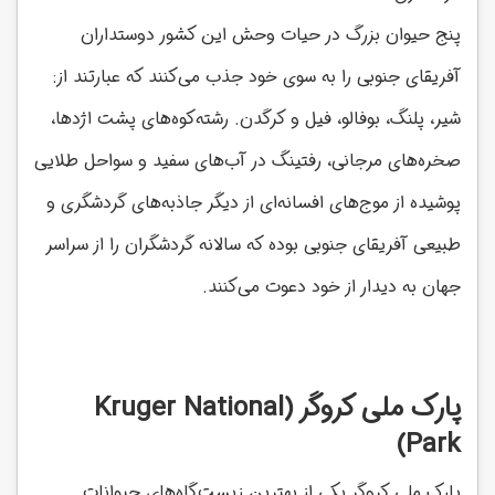
پنج حیوان بزرگ در حیات وحش این کشور دوستداران
آفریقای جنوبی را به سوی خود جذب می‌کنند که عبارتند از:
شیر، پلنگ، بوفالو، فیل و کرگدن. رشته‌کوه‌های پشت اژدها،
صخره‌های مرجانی، رفتینگ در آب‌های سفید و سواحل طلایی
پوشیده از موج‌های افسانه‌ای از دیگر جاذبه‌های گردشگری و
طبیعی آفریقای جنوبی بوده که سالانه گردشگران را از سراسر
جهان به دیدار از خود دعوت می‌کنند.
پارک ملی کروگر (Kruger National
Park)
پارک ملی کروگر یکی از بهترین زیست‌گاه‌های حیوانات