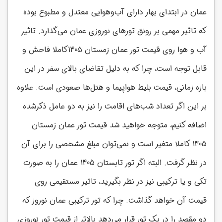
عمان در ابتدای بهار دارای آب‌وهوایی معتدل و مطبوع بوده
که تاثیر مهمی بر رونق تورهای نوروزی عمان می‌گذارد. تاثیر
آب و هوا روی قیمت تور عمان زمستان 1405کاملا فاحش و
قابل توجه است، چرا که به دلیل تقاضای بالای سفر در این
بازه زمانی، قیمت بلیط هواپیما و هتل‌ها صعودی است. علاوه
بر این اگر تعداد شب‌های اقامت را نیز به دو عامل ذکرشده
اضافه کنیم، متوجه خواهید شد قیمت تور عمان زمستان
1405 کاملا متغیر است و نمی‌توان مبلغ مشخصی را برای آن
در نظر گرفت. البته اگر تور تابستان 1405 عمان را به صورت
تکی و یا ترکیبی نیز در نظر بگیرید، تاثیر مستقیمی روی
قیمت آن خواهد گذاشت. چرا که تور ترکیبی عمان نوروز که
دو مقصد را در یک تور قرار می‌دهد بالاتر از قیمت تور نوروزی