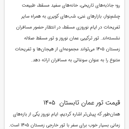
رو؛ جاذبه‌های تاریخی، خانه‌های سفید مسقط، طبیعت
چشم‌نواز، بازارهای غنی، شب‌های کویری به همراه سایر
تفریحات در ایام نوروزی مسقط، در انتظار حضور مسافران
نشسته‌اند. تور ترکیبی عمان نوروز و تور مسقط صلاله
زمستان 1405 می‌تواند مجموعه‌ای از هیجان‌ها و تفریحات
متنوع را به عنوان سوغاتی به مسافران ارائه دهد.
قیمت تور عمان تابستان 1405
همان‌طور که پیش‌تر اشاره کردیم، ایام نوروز یکی از بازه‌های
زمانی بسیار خوب برای سفر با تور خارجی زمستان 1405 است.