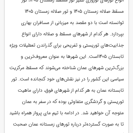
انواع تورهای نوروزی نظیر تور مسقط زمستان 1405، تور
مسقط صلاله زمستان 1405 و تور صلاله زمستان 1405
توانسته است با دو مقصد به میزبانی از مسافران بهاری
بپردازد. هر کدام از شهرهای مسقط و صلاله دارای انواع
جذابیت‌های توریستی و تفریحی برای گذراندن تعطیلات ویژه
تابستان 1405است. این شهرها به عنوان معروف‌ترین و
بزرگ‌ترین شهرهای عمان شناخته می‌شوند که مسقط مرکزیت
سیاسی این کشور را در نیز نقش‌های خود کنجانده است. تور
تابستانه عمان به هر کدام از شهرهای فوق، دارای ماهیت
توریستی و گردشگری متفاوتی بوده که در سفر به عمان
متوجه آن خواهید شد. در ادامه با تیم مای پرواز همراه باشید
تا به صورت گسترده‌تر درباره تورهای زمستانه عمان صحبت