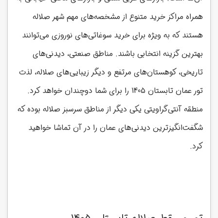
همراه مراکز خرید متنوع از مشخصه‌های مهم شهر صلاله
هستند که به ویژه برای خرید سوغاتی‌های نوروزی می‌توانند
بهترین گزینه انتخابی باشند. مناطق صنعتی، دیدنی‌های
تاریخی، کوهستان‌های مرتفع و دیگر زیبایی‌های صلاله، لذت
تور عمان تابستان 1405 را برای
شما دوچندان خواهد کرد.
منطقه آنتی‌گراویتی یکی دیگر از مناطق سرسبز صلاله بوده که
شگفت‌انگیز‌ترین دیدنی‌های عمان را در آن تماشا خواهید
کرد.