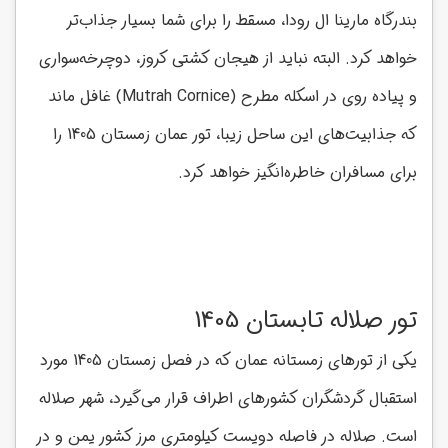
بندرگاه مارینا ال رودا، مسقط را برای شما بسیار جذاب‌تر
خواهد کرد. البته نباید از هیجان کشتی کروز، دوچرخه‌سواری
و پیاده روی در اسکله مطرح (Mutrah Cornice) غافل ماند
که جذابیت‌های این ساحل زیبا، تور عمان زمستان 1405 را
برای مسافران خاطره‌انگیز خواهد کرد.
تور صلاله تابستان 1405
یکی از تورهای زمستانه عمان که در فصل زمستان 1405 مورد
استقبال گردشگران کشورهای اطراف قرار می‌گیرد، شهر صلاله
است. صلاله در فاصله دویست کیلومتری مرز کشور یمن و در