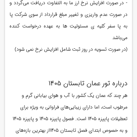
- در صورت افزایش نرخ ارز ما به التفاوت دریافت می‌گردد و
در صورت عدم واریزی و تغییر مبلغ قرارداد از سوی شرکت پا
به پا سفر کلیه ی مسئولیت ها به عهده درخواست کننده
می‌باشد
(در صورت تسویه در روز ثبت شامل افزایش نرخ نمی شود)
درباره تور عمان تابستان 1405
هر چند که عمان یک کشور با آب و هوای بیابانی گرم و
مرطوب است، اما دارای زیبایی‌های فراوانی به ویژه برای
تعطیلات پاییزه 1405 است. فصول پاییزه 1405 و پاییزه 1405
و به خصوص ابتدای فصل تابستان 1405از بهترین بازه‌های