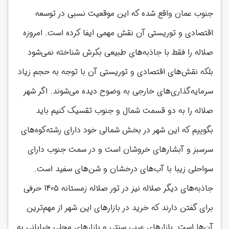
جنوب عمان واقع شده که این موقعیت نسبی در توسعه
اقتصادی و توریستی آن نقش مهمی ایفا کرده است. امروزه
صلاله را فقط با جاذبه‌های طبیعی بکرش شناخته نمی‌شود
بلکه نقش‌های اقتصادی و توریستی آن با توجه به حجم زیاد
سرمایه‌گذاری‌های خارجی به وضوح دیده می‌شوند. اگر شهر
صلاله را به دو قسمت شمال و جنوب تقسیک کنیم باید
بگوییم که این شهر در بخش شمالی خود دارای رشته‌کوه‌های
سرسبز و آبشارهای خروشان است و در سمت جنوب دارای
سواحلی زیبا با آب‌های درخشان و شن‌های سفید است.
جاذبه‌های دیگر صلاله نیز در تور صلاله زمستانه 1405 حرفی
برای گفتن دارند که خرید در بازارهای این شهر از مهم‌ترین
آن‌ها است. بازارهای عربی سنتی و بازارهای محلی خیابانی به