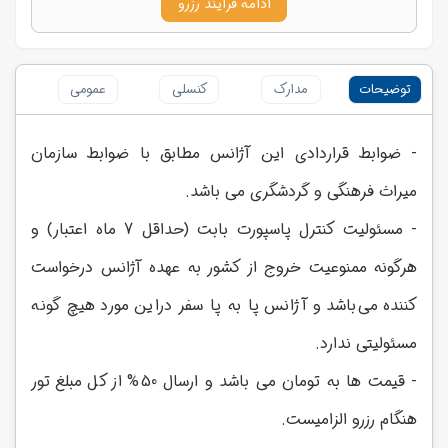
ادامه فرایند رزرو
توضیحات
مدارک
کنسلی
عمومی
- ضوابط قراردادی این آژانس مطابق با ضوابط سازمان
میراث فرهنگی و گردشگری می باشد.
- مسئولیت کنترل پاسپورت بابت (حداقل 7 ماه اعتبار) و
هرگونه ممنوعیت خروج از کشور به عهده آژانس درخواست
کننده می‌باشد و آژانس پا به پا سفر دراین مورد هیچ گونه
مسئولیتی ندارد.
- قیمت ها به تومان می باشد و ارسال 50% از کل مبلغ تور
هنگام رزرو الزامیست.