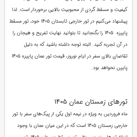
کیفیت و مسقط گردی از محبوبیت بالایی برخوردار است. لذا
پیشنهاد می‌کنیم در تور خارجی تابستان 1405 خود، تور مسقط
پاییزه 1405 را بگنجانید تا بتوانید نهایت تفریح و هیجان را
در آن تجربه کنید. البته توجه داشته باشید که به دلیل
تقاضای بالای سفر در ایام نوروز، قیمت تور عمان پاییزه 1405
پایین نخواهد بود.
تورهای زمستان عمان 1405
ماه فروردین به ویژه در نیمه اول یکی از پیک‌های سفر با تور
خارجی زمستان 1405 است که در این میان عمان با وجود