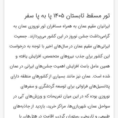
تور مسقط تابستان 1405 پا به پا سفر
ایرانیان مقیم عمان به همراه مسافران تور نوروزی عمان به
گرامی‌داشت جشن نوروز در این کشور می‌پردازند. جمعیت
ایرانی‌های مقیم عمان در سال‌های اخیر با توجه به درخواست
این کشور برای جذب نیروهای متخصص، افزایش یافته و
همین عامل باعث افزایش اهمیت جشن‌های ایرانی در عمان
شده است. عمان نیز مانند بسیاری از کشورهای منطقه دارای
پتانسیل‌های فراوانی برای توسعه گردشگری و سفرهای
نوروزی بوده که در این میان تفریحات و ورزش‌های آبی در
سواحل عمان، شهربازی‌ها، مراکز خرید، بازدید از جاذبه‌های
طبیعی و تاریخی، رستوران گردی، اقامت در هتل‌های با