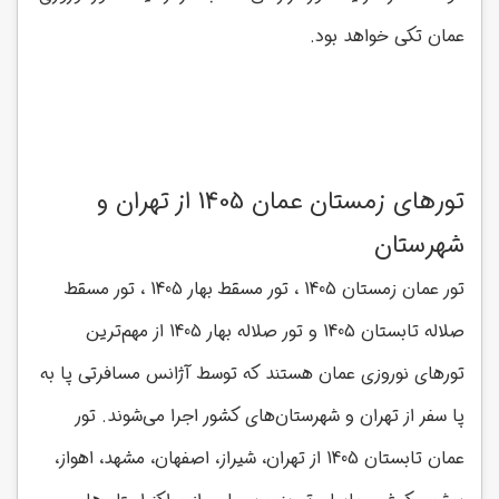
عمان تکی خواهد بود.
تورهای زمستان عمان 1405 از تهران و
شهرستان
تور عمان زمستان 1405 ، تور مسقط بهار 1405 ، تور مسقط
صلاله تابستان 1405 و تور صلاله بهار 1405 از مهم‌ترین
تورهای نوروزی عمان هستند که توسط آژانس مسافرتی پا به
پا سفر از تهران و شهرستان‌های کشور اجرا می‌شوند. تور
عمان تابستان 1405 از تهران، شیراز، اصفهان، مشهد، اهواز،