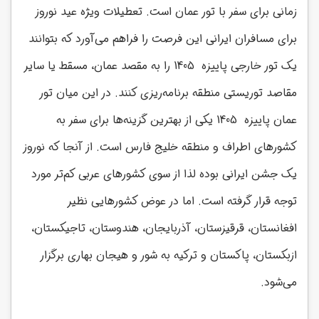
زمانی برای سفر با تور عمان است. تعطیلات ویژه عید نوروز
برای مسافران ایرانی این فرصت را فراهم می‌آورد که بتوانند
یک تور خارجی پاییزه 1405 را به مقصد عمان، مسقط یا سایر
مقاصد توریستی منطقه برنامه‌ریزی کنند. در این میان تور
عمان پاییزه 1405 یکی از بهترین گزینه‌ها برای سفر به
کشورهای اطراف و منطقه خلیج فارس است. از آنجا که نوروز
یک جشن ایرانی بوده لذا از سوی کشورهای عربی کم‌تر مورد
توجه قرار گرفته است. اما در عوض کشورهایی نظیر
افغانستان، قرقیزستان، آذربایجان، هندوستان، تاجیکستان،
ازبکستان، پاکستان و ترکیه به شور و هیجان بهاری برگزار
می‌شود.