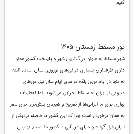
کنیم.
تور مسقط زمستان 1405
شهر مسقط به عنوان بزرگ‌ترین شهر و پایتخت کشور عمان
دارای طرفداران بسیاری در تورهای نوروزی عمان است. البته
نه تنها در ایام نوروز بلکه در سایر ایام سال نیز، تورهای
متنوعی از ایران به مسقط اجرایی می‌شوند. اما تعطیلات
بهاری برای ما ایرانی‌ها از تفریح و هیجان بیش‌تری برای سفر
به عمان برخوردار است چرا که این کشور در فاصله نزدیکی از
ایران قرار گرفته و دارای مرز آبی با کشور ما است. بهترین