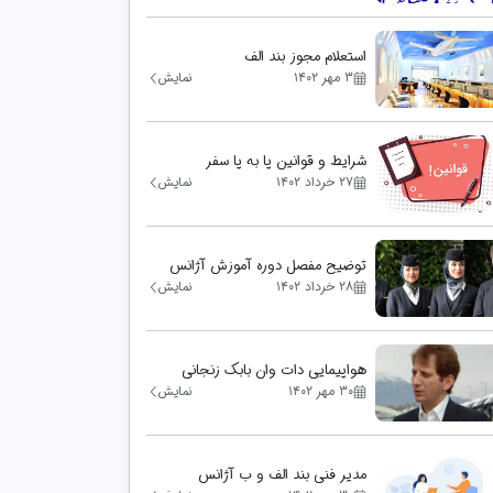
استعلام مجوز بند الف
۳ مهر ۱۴۰۲
نمایش
شرایط و قوانین پا به پا سفر
۲۷ خرداد ۱۴۰۲
نمایش
توضیح مفصل دوره آموزش آژانس
هواپیمایی
۲۸ خرداد ۱۴۰۲
نمایش
هواپیمایی دات وان بابک زنجانی
۳۰ مهر ۱۴۰۲
نمایش
مدیر فنی بند الف و ب آژانس
مسافرتی