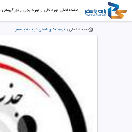
صفحه اصلی
تور داخلی
تور خارجی
تور گروهی
صفحه اصلی
فرصت‌های شغلی در پا به پا سفر