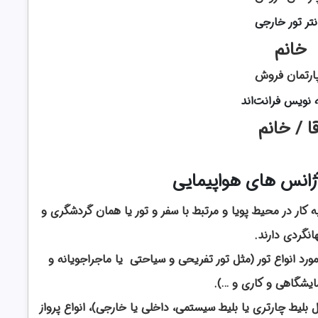
نتر تور خارجی
خانم
ارتمان فروش
ه نویس فرانت‌اند
ا /
خانم
آژانس های هواپیمایی
ار در محیط پویا و مرتبط با سفر و تور یا همان گردشگری و
انگردی دارند.
ورد انواع تور (مثل تور تفریحی و سیاحتی یا ماجراجویانه و
ایشگاهی و کاری و …).
ل بلیط چارتری یا بلیط سیستمی، داخلی یا خارجی)، انواع پرواز