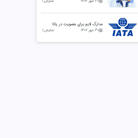
۳۰ مهر ۱۴۰۲
نمایش
مدارک لازم برای عضویت در یاتا
۳۰ مهر ۱۴۰۲
نمایش