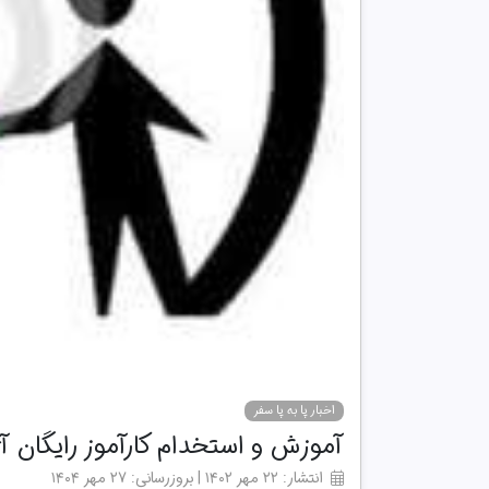
اخبار پا به پا سفر
آموزش و استخدام کارآموز رایگان 
انتشار: ۲۲ مهر ۱۴۰۲ | بروزرسانی: ۲۷ مهر ۱۴۰۴