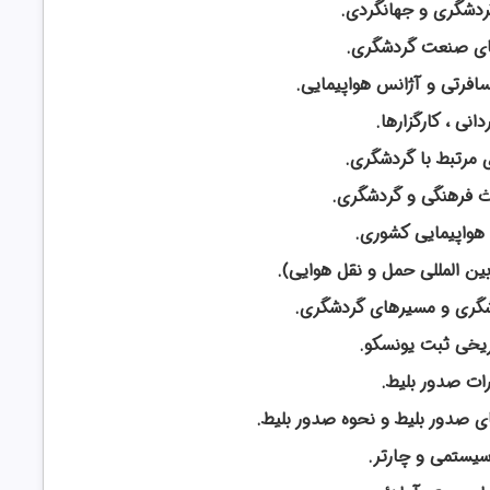
دشگری و جهانگردی.
ای صنعت گردشگری.
افرتی و آژانس هواپیمایی.
دانی ، کارگزارها.
ی مرتبط با گردشگری.
ث فرهنگی و گردشگری.
هواپیمایی کشوری.
شگری و مسیرهای گردشگری.
اریخی ثبت یونسکو.
ات صدور بلیط.
ای صدور بلیط و نحوه صدور بلیط.
 سیستمی و چارتر.