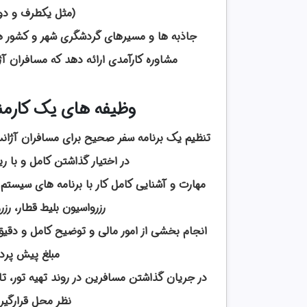
(مثل یکطرف و دو
جاذبه ها و مسیرهای گردشگری شهر و کشور ها
مشاوره کارآمدی ارائه دهد که
مسافران آژ
وظیفه های یک کارمن
تنظیم یک برنامه سفر صحیح برای مسافران آژانس
در اختیار گذاشتن کامل و با ری
مهارت و آشنایی کامل کار با برنامه های سیستم
رزرواسیون بلیط قطار، رزر
انجام بخشی از امور مالی و توضیح کامل و دقیق
مبلغ پیش پردا
در جریان گذاشتن مسافرین در روند تهیه تور، ت
نظر محل قرارگیر