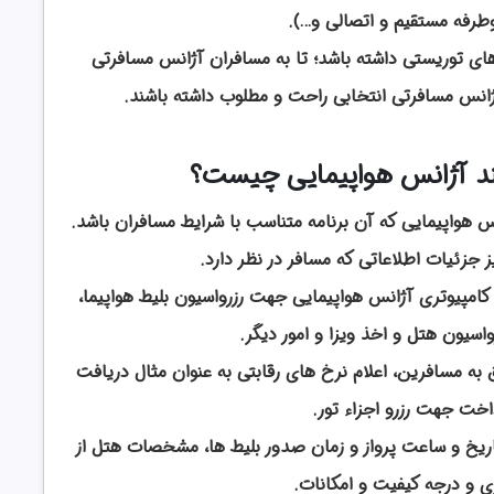
طرفه مستقیم و اتصالی و…).
ی توریستی داشته باشد؛ تا به مسافران آژانس مسافرتی
انس مسافرتی انتخابی راحت و مطلوب داشته باشند.
د آژانس هواپیمایی چیست؟
 هواپیمایی که آن برنامه متناسب با شرایط مسافران باشد.
ز جزئیات اطلاعاتی که مسافر در نظر دارد.
 کامپیوتری آژانس هواپیمایی جهت رزرواسیون بلیط هواپیما،
واسیون هتل و اخذ ویزا و امور دیگر.
 به مسافرین، اعلام نرخ های رقابتی به عنوان مثال دریافت
خت جهت رزرو اجزاء تور.
اریخ و ساعت پرواز و زمان صدور بلیط ها، مشخصات هتل از
ی و درجه کیفیت و امکانات.