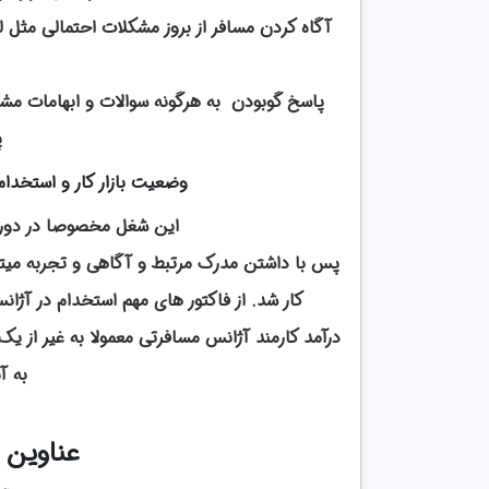
آگاه کردن مسافر از بروز مشکلات احتمالی مثل لغو 
پاسخ گوبودن به هرگونه سوالات و ابهامات مشتری
پ
وضعیت بازار کار و استخدام
این شغل مخصوصا در دوره ا
پس با داشتن مدرک مرتبط و آگاهی و تجربه میتوا
کار شد. از فاکتور های مهم استخدام در آژا
درآمد کارمند آژانس مسافرتی معمولا به غیر از 
به آ
عناوین 