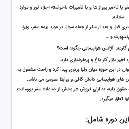
یا تاخیر پرواز ها و یا تغییرات ناخواسته اجزاء تور و موارد
مشابه.
 قبل و بعد از سفر از جمله سوال در مورد بیمه سفر، ویزا،
اسپورت و …
 کارمند آژانس هواپیمایی چگونه است؟
خیر بازار کار داغ و پرطرفداری دارد.
ن در این حوزه میان رقبا برتری پیدا کرد و راحت مشغول به
نس های هواپیمایی دانش کافی و روابط عمومی می باشد.
یک حقوق پایه، به ازای فروش هر بخش از خدمات سفر پورسانت
نها تعلق میگیرد.
این دوره شامل: