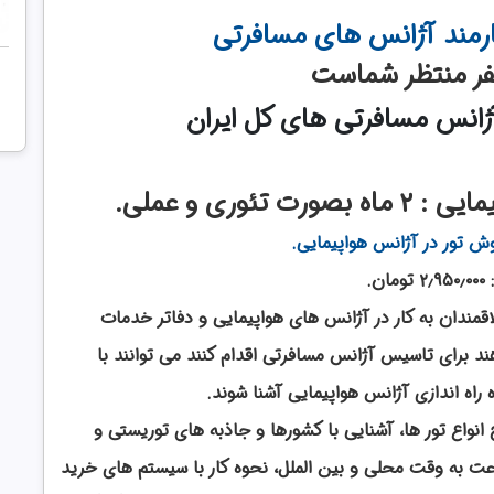
ارمند آژانس های مسافرتی
سفر منتظر شماست
ژانس مسافرتی های کل ایران
ئوری و عملی.
فروش تور در آژانس هواپیمایی.
مان.
ندان به کار در آژانس های هواپیمایی و دفاتر خدمات
 برای تاسیس آژانس مسافرتی اقدام کنند می توانند با
 راه اندازی آژانس هواپیمایی آشنا شوند.
انواع تور ها، آشنایی با کشورها و جاذبه های توریستی و
ت به وقت محلی و بین الملل، نحوه کار با سیستم های خرید